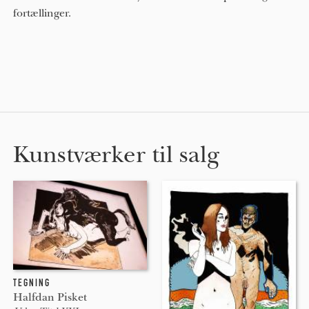
fortællinger.
Kunstværker til salg
TEGNING
Halfdan Pisket