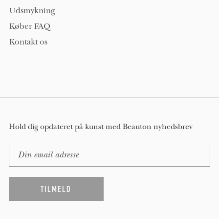
Udsmykning
Køber FAQ
Kontakt os
Hold dig opdateret på kunst med Beauton nyhedsbrev