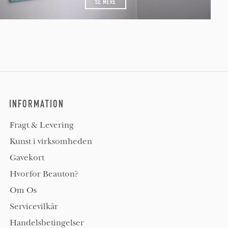
SE MERE
INFORMATION
Fragt & Levering
Kunst i virksomheden
Gavekort
Hvorfor Beauton?
Om Os
Servicevilkår
Handelsbetingelser