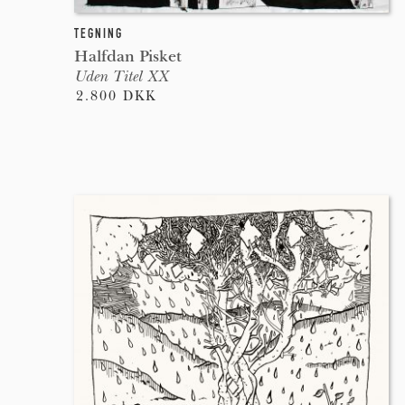
TEGNING
Halfdan Pisket
Uden Titel XX
2.800 DKK