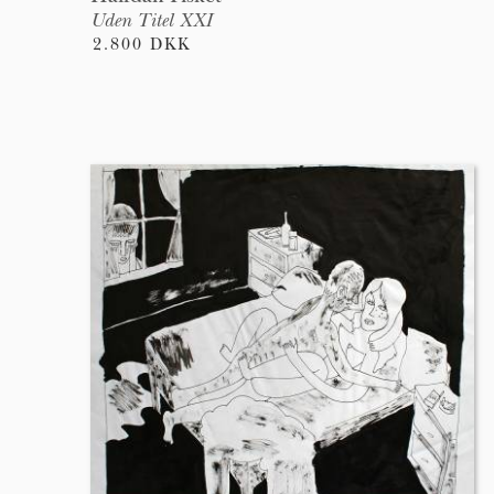
Uden Titel XXI
2.800 DKK