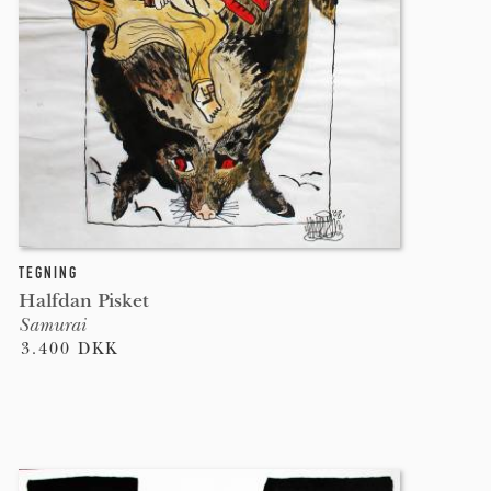
TEGNING
Halfdan Pisket
Samurai
3.400 DKK