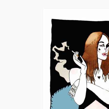
Skip to main content