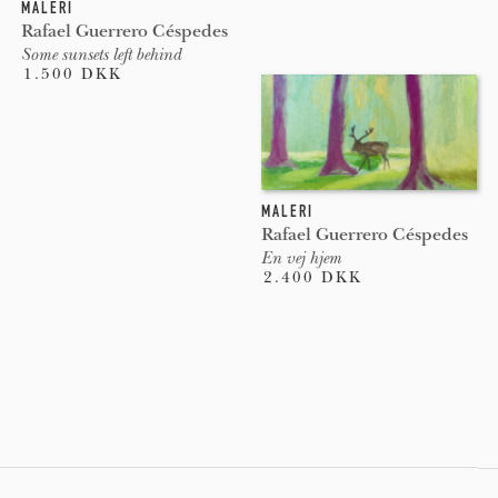
MALERI
Rafael Guerrero Céspedes
Some sunsets left behind
1.500 DKK
MALERI
Rafael Guerrero Céspedes
En vej hjem
2.400 DKK
Pages