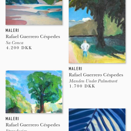
MALERI
Rafael Guerrero Céspedes
Sa Conca
4.200 DKK
MALERI
Rafael Guerrero Céspedes
Manden Under Palmetræet
1.700 DKK
MALERI
Rafael Guerrero Céspedes
Strandvejen