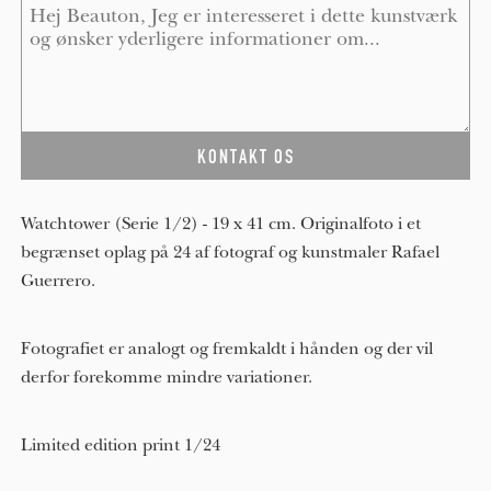
Message
*
Watchtower (Serie 1/2) - 19 x 41 cm. Originalfoto i et
begrænset oplag på 24 af fotograf og kunstmaler Rafael
Guerrero.
Fotografiet er analogt og fremkaldt i hånden og der vil
derfor forekomme mindre variationer.
Limited edition print 1/24