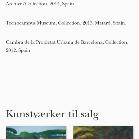
Archive/Collection, 2014, Spain.
Tecnocampus Museum, Collection, 2013, Mataró, Spain.
Cambra de la Propietat Urbana de Barcelona, Collection,
2012, Spain.
Kunstværker til salg