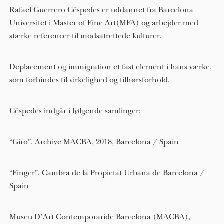
Rafael Guerrero Céspedes er uddannet fra Barcelona
Universitet i Master of Fine Art(MFA) og arbejder med
stærke referencer til modsatrettede kulturer.
Deplacement og immigration et fast element i hans værke,
som forbindes til virkelighed og tilhørsforhold.
Céspedes indgår i følgende samlinger:
“Giro”. Archive MACBA, 2018, Barcelona / Spain
“Finger”. Cambra de la Propietat Urbana de Barcelona /
Spain
Museu D’Art Contemporaride Barcelona (MACBA),