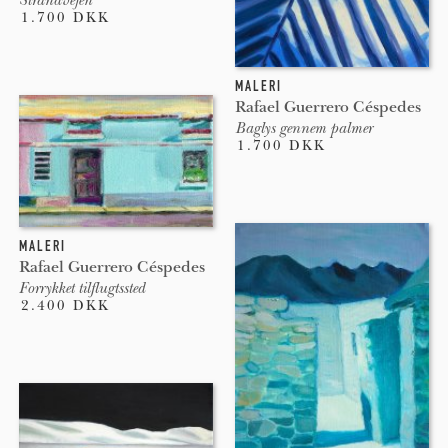
1.700 DKK
MALERI
Rafael Guerrero Céspedes
Baglys gennem palmer
1.700 DKK
MALERI
Rafael Guerrero Céspedes
Forrykket tilflugtssted
2.400 DKK