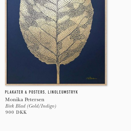
PLAKATER & POSTERS
,
LINOLEUMSTRYK
Monika Petersen
Birk Blad (Gold/Indigo)
900 DKK