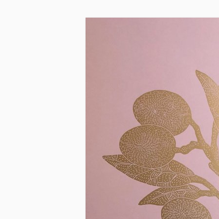
Skip to main content