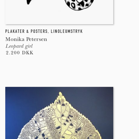
PLAKATER & POSTERS
,
LINOLEUMSTRYK
Monika Petersen
Leopard girl
2.200 DKK