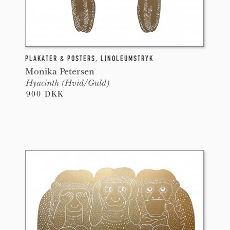
PLAKATER & POSTERS
,
LINOLEUMSTRYK
Monika Petersen
Hyacinth (Hvid/Guld)
900 DKK