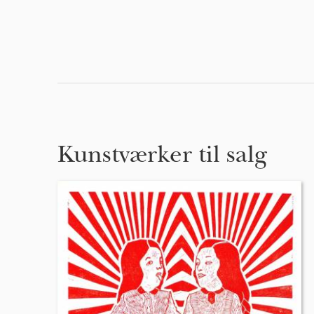
Kunstværker til salg