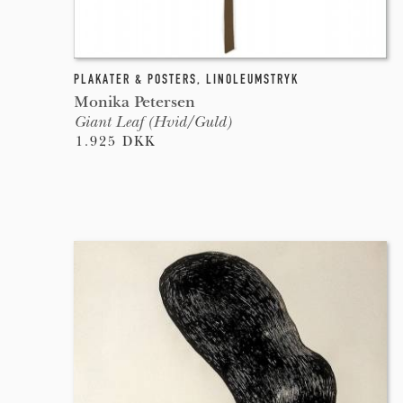
PLAKATER & POSTERS
,
LINOLEUMSTRYK
Monika Petersen
Giant Leaf (Hvid/Guld)
1.925 DKK