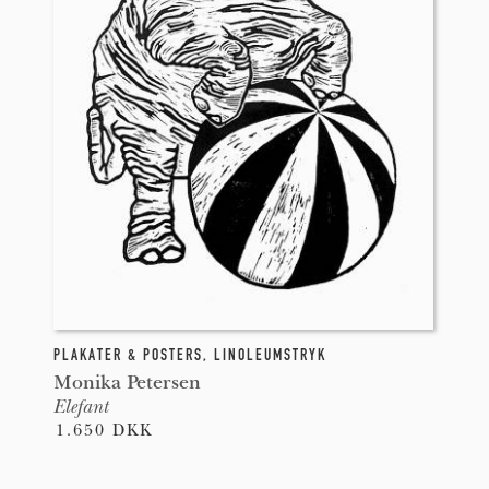
PLAKATER & POSTERS
,
LINOLEUMSTRYK
Monika Petersen
Elefant
1.650 DKK