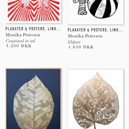
PLAKATER & POSTERS
,
LINOLEUMSTRYK
PLAKATER & POSTERS
,
LINOLEUMSTRYK
Monika Petersen
Monika Petersen
Conjoined in red
Elefant
3.200 DKK
1.650 DKK