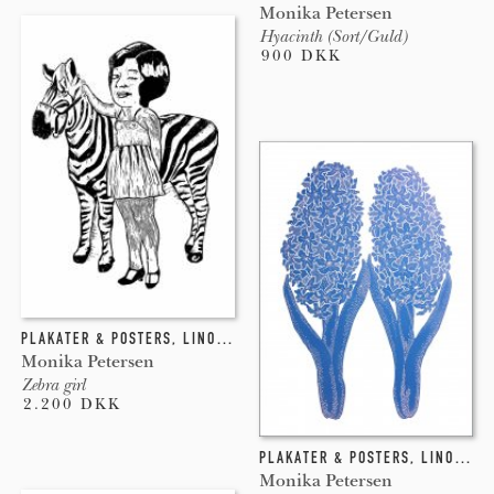
Monika Petersen
Hyacinth (Sort/Guld)
900 DKK
PLAKATER & POSTERS
,
LINOLEUMSTRYK
Monika Petersen
Zebra girl
2.200 DKK
PLAKATER & POSTERS
,
LINOLEUMSTRYK
Monika Petersen