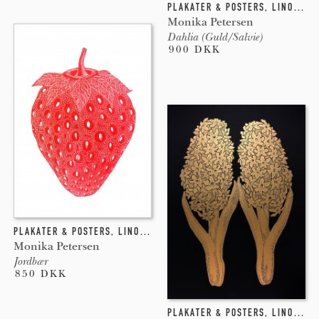
PLAKATER & POSTERS
,
LINOLEUMSTRYK
Monika Petersen
Dahlia (Guld/Salvie)
900 DKK
PLAKATER & POSTERS
,
LINOLEUMSTRYK
Monika Petersen
Jordbær
850 DKK
PLAKATER & POSTERS
,
LINOLEUMSTRYK