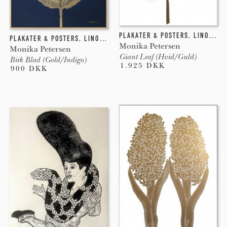
PLAKATER & POSTERS
,
LINOLEUMSTRYK
PLAKATER & POSTERS
,
LINOLEUMSTRYK
Monika Petersen
Monika Petersen
Giant Leaf (Hvid/Guld)
Birk Blad (Gold/Indigo)
1.925 DKK
900 DKK