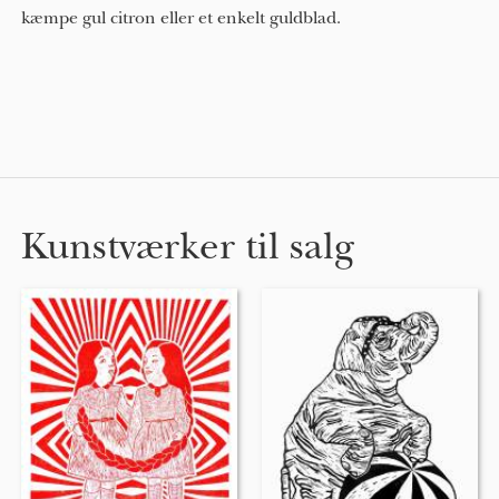
kæmpe gul citron eller et enkelt guldblad.
Kunstværker til salg