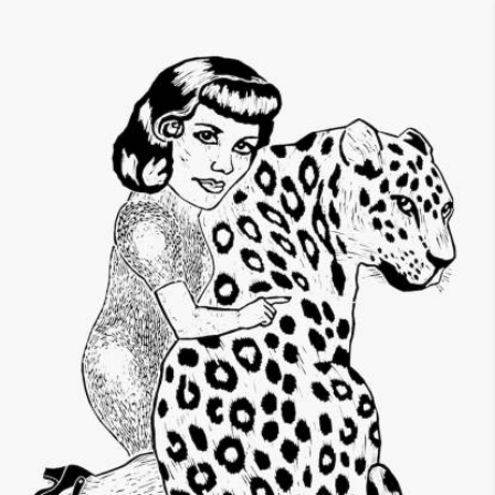
Skip to main content