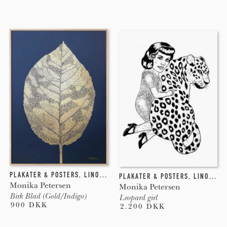
PLAKATER & POSTERS
,
LINOLEUMSTRYK
PLAKATER & POSTERS
,
LINOLEUMSTRYK
Monika Petersen
Monika Petersen
Birk Blad (Gold/Indigo)
Leopard girl
900 DKK
2.200 DKK