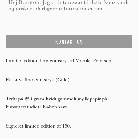
Limited edition linoleumstryk af Monika Petersen
En farve linoleumstryk (Guld)
Trykt på 250 gram hvidt gammelt møllepapir på
kunstnerstudiet i København.
Signeret limited edition af 150.