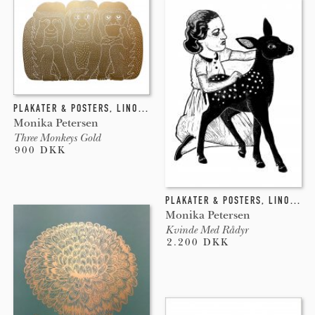
PLAKATER & POSTERS
,
LINOLEUMSTRYK
Monika Petersen
Three Monkeys Gold
900 DKK
PLAKATER & POSTERS
,
LINOLEUMSTRYK
Monika Petersen
Kvinde Med Rådyr
2.200 DKK