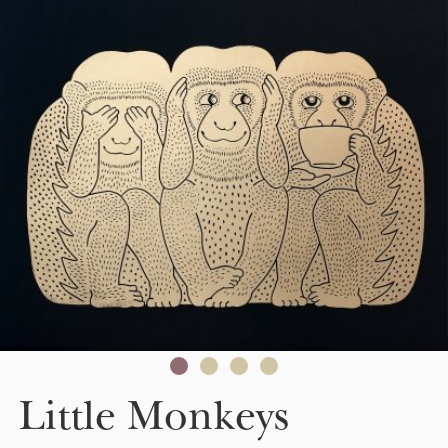
Skip to main content
Little Monkeys