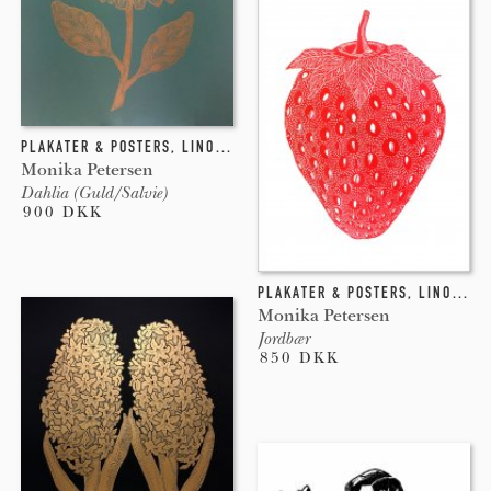
PLAKATER & POSTERS
,
LINOLEUMSTRYK
Monika Petersen
Dahlia (Guld/Salvie)
900 DKK
PLAKATER & POSTERS
,
LINOLEUMSTRYK
Monika Petersen
Jordbær
850 DKK