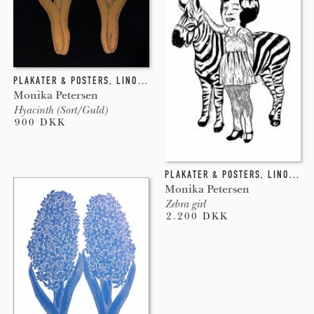
PLAKATER & POSTERS
,
LINOLEUMSTRYK
Monika Petersen
Hyacinth (Sort/Guld)
900 DKK
PLAKATER & POSTERS
,
LINOLEUMSTRYK
Monika Petersen
Zebra girl
2.200 DKK