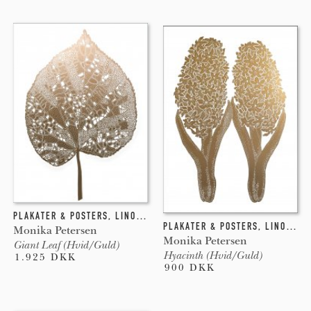
PLAKATER & POSTERS
,
LINOLEUMSTRYK
PLAKATER & POSTERS
,
LINOLEUMSTRYK
Monika Petersen
Monika Petersen
Giant Leaf (Hvid/Guld)
Hyacinth (Hvid/Guld)
1.925 DKK
900 DKK