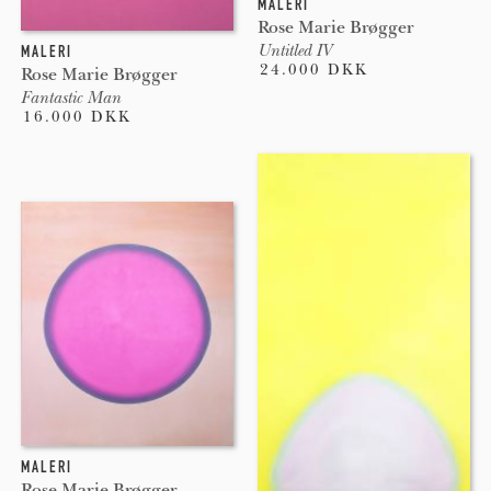
MALERI
Rose Marie Brøgger
Untitled IV
MALERI
24.000 DKK
Rose Marie Brøgger
Fantastic Man
16.000 DKK
MALERI
Rose Marie Brøgger