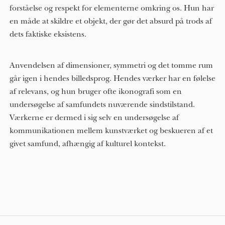
forståelse og respekt for elementerne omkring os. Hun har
en måde at skildre et objekt, der gør det absurd på trods af
dets faktiske eksistens.
Anvendelsen af ​​dimensioner, symmetri og det tomme rum
går igen i hendes billedsprog. Hendes værker har en følelse
af relevans, og hun bruger ofte ikonografi som en
undersøgelse af samfundets nuværende sindstilstand.
Værkerne er dermed i sig selv en undersøgelse af
kommunikationen mellem kunstværket og beskueren af ​​et
givet samfund, afhængig af kulturel kontekst.