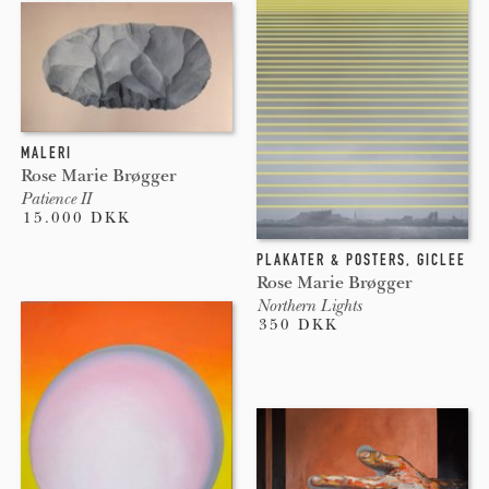
MALERI
Rose Marie Brøgger
Patience II
15.000 DKK
PLAKATER & POSTERS
,
GICLEE
Rose Marie Brøgger
Northern Lights
350 DKK