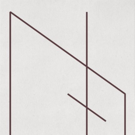
Skip to main content