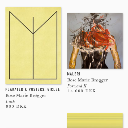
MALERI
Rose Marie Brøgger
Forward II
PLAKATER & POSTERS
,
GICLEE
14.000 DKK
Rose Marie Brøgger
Luck
900 DKK