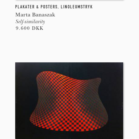
PLAKATER & POSTERS
,
LINOLEUMSTRYK
Marta Banaszak
Self-similarity
9.600 DKK