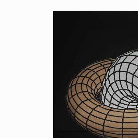
Skip to main content