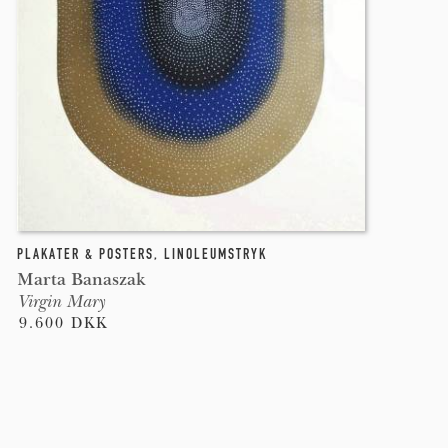
PLAKATER & POSTERS
,
LINOLEUMSTRYK
Marta Banaszak
Virgin Mary
9.600 DKK