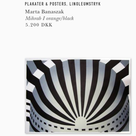
PLAKATER & POSTERS
,
LINOLEUMSTRYK
Marta Banaszak
Mihrab I orange/black
5.200 DKK