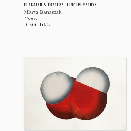
PLAKATER & POSTERS
,
LINOLEUMSTRYK
Marta Banaszak
Gauss
9.600 DKK