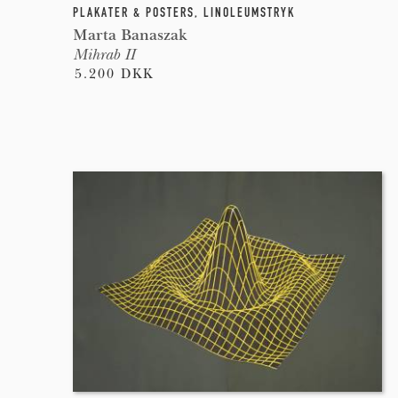
PLAKATER & POSTERS
,
LINOLEUMSTRYK
Marta Banaszak
Mihrab II
5.200 DKK