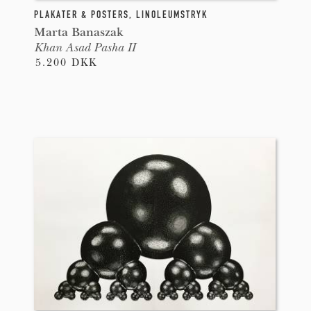
PLAKATER & POSTERS
,
LINOLEUMSTRYK
Marta Banaszak
Khan Asad Pasha II
5.200 DKK