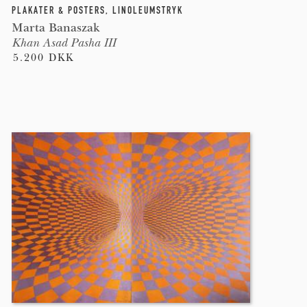
PLAKATER & POSTERS
,
LINOLEUMSTRYK
Marta Banaszak
Khan Asad Pasha III
5.200 DKK