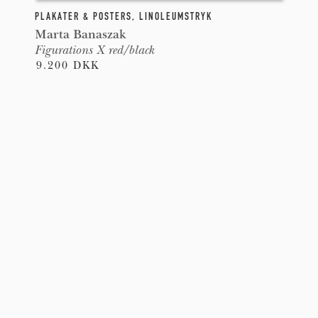
PLAKATER & POSTERS
,
LINOLEUMSTRYK
Marta Banaszak
Figurations X red/black
9.200 DKK