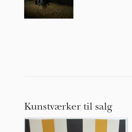
Kunstværker til salg