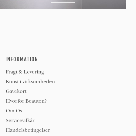
INFORMATION
Fragt & Levering
Kunst i virksomheden
Gavekort
Hvorfor Beauton?
Om Os
Servicevilkår
Handelsbetingelser