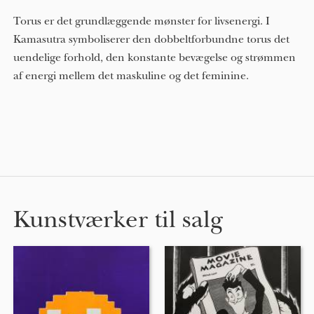
Torus er det grundlæggende mønster for livsenergi. I
Kamasutra symboliserer den dobbeltforbundne torus det
uendelige forhold, den konstante bevægelse og strømmen
af ​​energi mellem det maskuline og det feminine.
Kunstværker til salg