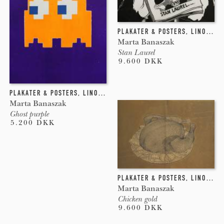
PLAKATER & POSTERS
,
LINOLEUMSTRYK
Marta Banaszak
Stan Laurel
9.600 DKK
PLAKATER & POSTERS
,
LINOLEUMSTRYK
Marta Banaszak
Ghost purple
5.200 DKK
PLAKATER & POSTERS
,
LINOLEUMSTRYK
Marta Banaszak
Chicken gold
9.600 DKK