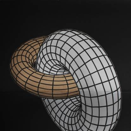
Skip to main content