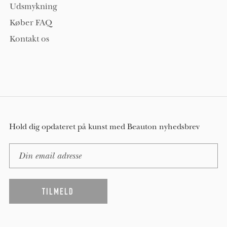
Udsmykning
Køber FAQ
Kontakt os
Hold dig opdateret på kunst med Beauton nyhedsbrev