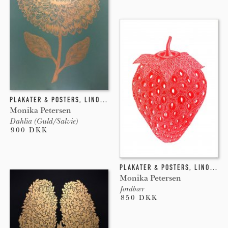
PLAKATER & POSTERS
,
LINOLEUMSTRYK
Monika Petersen
Dahlia (Guld/Salvie)
900 DKK
PLAKATER & POSTERS
,
LINOLEUMSTRYK
Monika Petersen
Jordbær
850 DKK