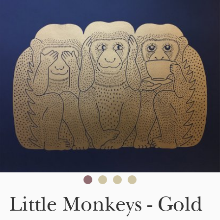
Skip to main content
Little Monkeys - Gold