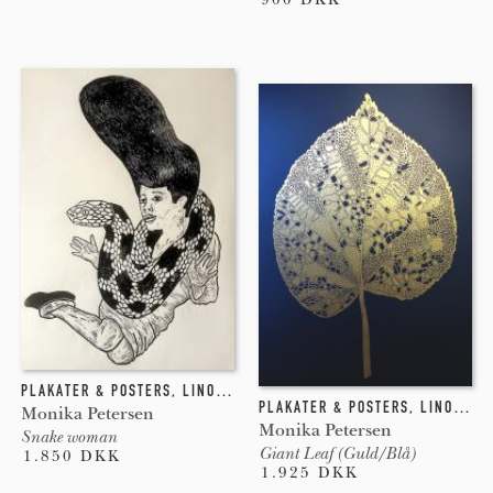
PLAKATER & POSTERS
,
LINOLEUMSTRYK
PLAKATER & POSTERS
,
LINOLEUMSTRYK
Monika Petersen
Monika Petersen
Snake woman
Giant Leaf (Guld/Blå)
1.850 DKK
1.925 DKK