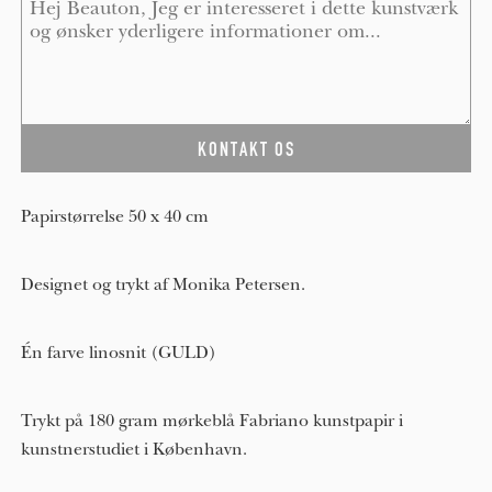
Papirstørrelse 50 x 40 cm
Designet og trykt af Monika Petersen.
Én farve linosnit (GULD)
Trykt på 180 gram mørkeblå Fabriano kunstpapir i
kunstnerstudiet i København.