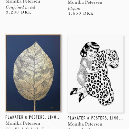
Monika Petersen
Monika Petersen
Conjoined in red
Elefant
3.200 DKK
1.650 DKK
PLAKATER & POSTERS
,
LINOLEUMSTRYK
PLAKATER & POSTERS
,
LINOLEUMSTRYK
Monika Petersen
Monika Petersen