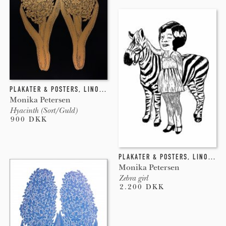
PLAKATER & POSTERS
,
LINOLEUMSTRYK
Monika Petersen
Hyacinth (Sort/Guld)
900 DKK
PLAKATER & POSTERS
,
LINOLEUMSTRYK
Monika Petersen
Zebra girl
2.200 DKK