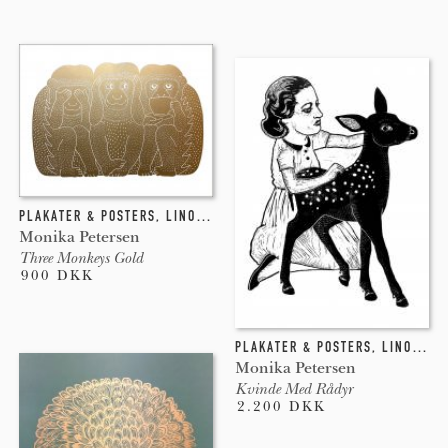
PLAKATER & POSTERS
,
LINOLEUMSTRYK
Monika Petersen
Three Monkeys Gold
900 DKK
PLAKATER & POSTERS
,
LINOLEUMSTRYK
Monika Petersen
Kvinde Med Rådyr
2.200 DKK