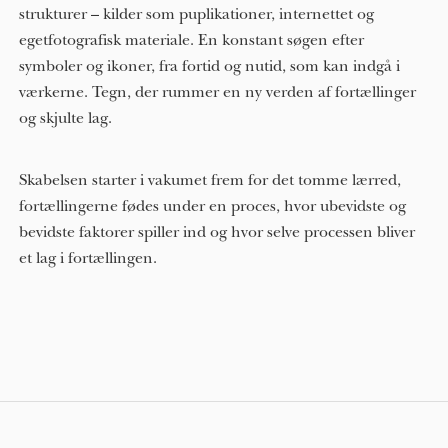
strukturer – kilder som puplikationer, internettet og
egetfotografisk materiale. En konstant søgen efter
symboler og ikoner, fra fortid og nutid, som kan indgå i
værkerne. Tegn, der rummer en ny verden af fortællinger
og skjulte lag.
Skabelsen starter i vakumet frem for det tomme lærred,
fortællingerne fødes under en proces, hvor ubevidste og
bevidste faktorer spiller ind og hvor selve processen bliver
et lag i fortællingen.