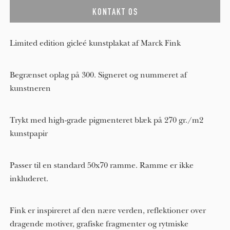
Limited edition gicleé kunstplakat af Marck Fink
Begrænset oplag på 300. Signeret og nummeret af
kunstneren
Trykt med high-grade pigmenteret blæk på 270 gr./m2
kunstpapir
Passer til en standard 50x70 ramme. Ramme er ikke
inkluderet.
Fink er inspireret af den nære verden, reflektioner over
dragende motiver, grafiske fragmenter og rytmiske