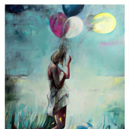
Skip to main content