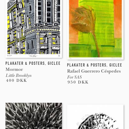
PLAKATER & POSTERS
,
GICLEE
PLAKATER & POSTERS
,
GICLEE
Mormor
Rafael Guerrero Céspedes
Little Brooklyn
For SAS
400 DKK
950 DKK