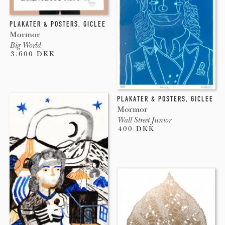
PLAKATER & POSTERS
,
GICLEE
Mormor
Big World
3.600 DKK
PLAKATER & POSTERS
,
GICLEE
Mormor
Wall Street Junior
400 DKK