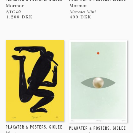
Mormor
Mormor
NYC ldt.
Mercedes Mini
1.200 DKK
400 DKK
PLAKATER & POSTERS
,
GICLEE
PLAKATER & POSTERS
,
GICLEE