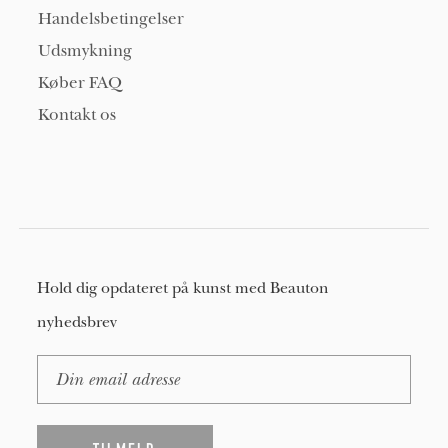
Handelsbetingelser
Udsmykning
Køber FAQ
Kontakt os
Hold dig opdateret på kunst med Beauton
nyhedsbrev