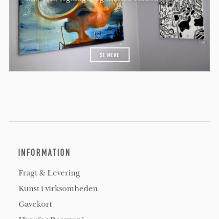
SE MERE
INFORMATION
Fragt & Levering
Kunst i virksomheden
Gavekort