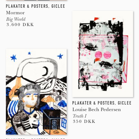
PLAKATER & POSTERS
,
GICLEE
Mormor
Big World
3.600 DKK
PLAKATER & POSTERS
,
GICLEE
Louise Bech Pedersen
Truth I
350 DKK