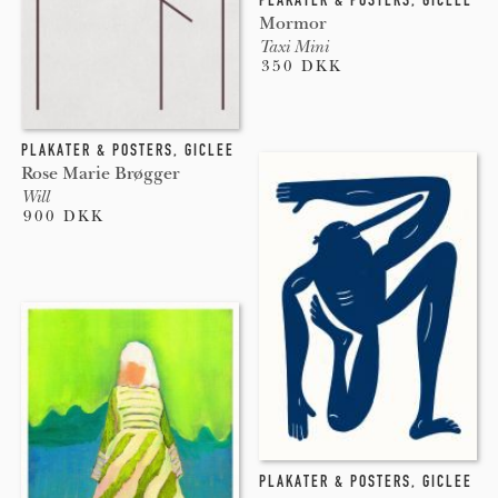
Mormor
Taxi Mini
350 DKK
PLAKATER & POSTERS
,
GICLEE
Rose Marie Brøgger
Will
900 DKK
PLAKATER & POSTERS
,
GICLEE