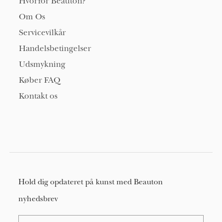
Hvorfor Beauton?
Om Os
Servicevilkår
Handelsbetingelser
Udsmykning
Køber FAQ
Kontakt os
Hold dig opdateret på kunst med Beauton
nyhedsbrev