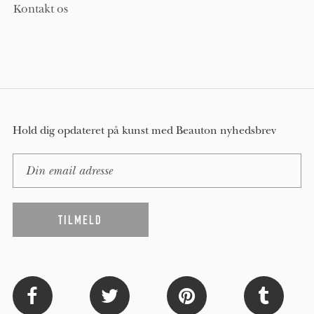
Kontakt os
Hold dig opdateret på kunst med Beauton nyhedsbrev