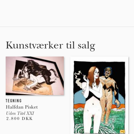
Kunstværker til salg
TEGNING
Halfdan Pisket
Uden Titel XXI
2.800 DKK