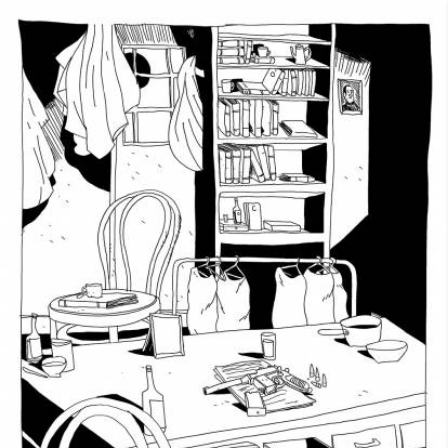
Skip to main content