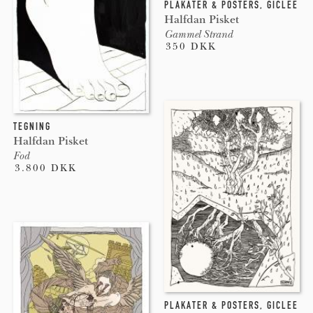
PLAKATER & POSTERS
,
GICLEE
Halfdan Pisket
Gammel Strand
350 DKK
TEGNING
Halfdan Pisket
Fod
3.800 DKK
PLAKATER & POSTERS
,
GICLEE