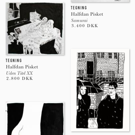
TEGNING
Halfdan Pisket
Samurai
3.400 DKK
TEGNING
Halfdan Pisket
Uden Titel XX
2.800 DKK