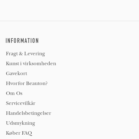
INFORMATION
Fragt & Levering
Kunst i virksomheden
Gavekort
Hvorfor Beauton?
Om Os
Servicevilkår
Handelsbetingelser
Udsmykning
Køber FAQ