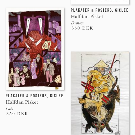
PLAKATER & POSTERS
,
GICLEE
Halfdan Pisket
Drown
350 DKK
PLAKATER & POSTERS
,
GICLEE
Halfdan Pisket
City
350 DKK