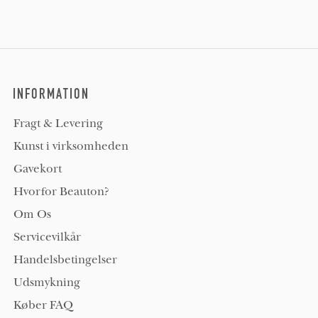
INFORMATION
Fragt & Levering
Kunst i virksomheden
Gavekort
Hvorfor Beauton?
Om Os
Servicevilkår
Handelsbetingelser
Udsmykning
Køber FAQ