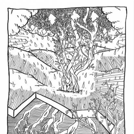
Skip to main content