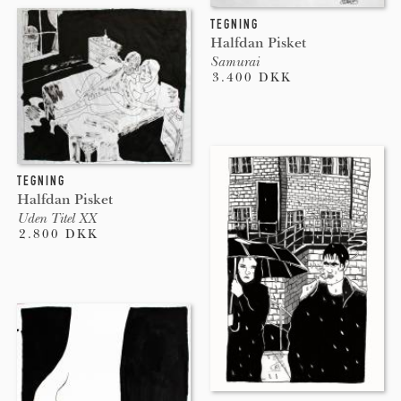
TEGNING
Halfdan Pisket
Samurai
3.400 DKK
TEGNING
Halfdan Pisket
Uden Titel XX
2.800 DKK