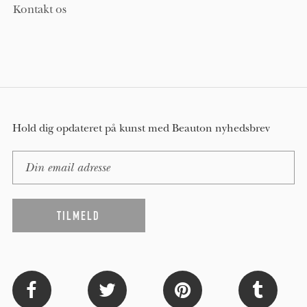
Kontakt os
Hold dig opdateret på kunst med Beauton nyhedsbrev