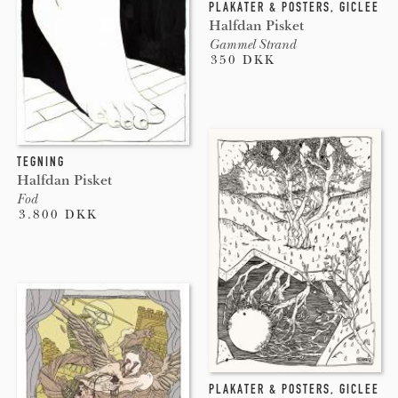
PLAKATER & POSTERS
,
GICLEE
Halfdan Pisket
Gammel Strand
350 DKK
TEGNING
Halfdan Pisket
Fod
3.800 DKK
PLAKATER & POSTERS
,
GICLEE