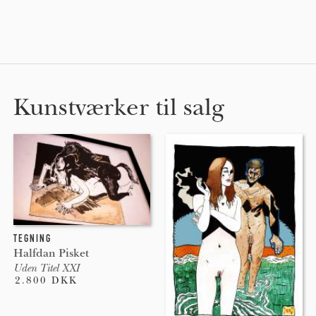
Kunstværker til salg
TEGNING
Halfdan Pisket
Uden Titel XXI
2.800 DKK