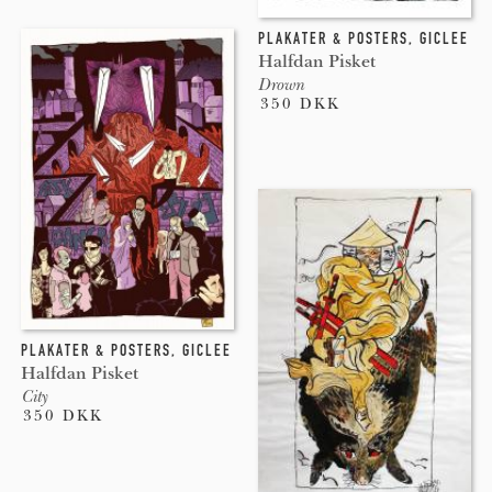
PLAKATER & POSTERS
,
GICLEE
Halfdan Pisket
Drown
350 DKK
PLAKATER & POSTERS
,
GICLEE
Halfdan Pisket
City
350 DKK