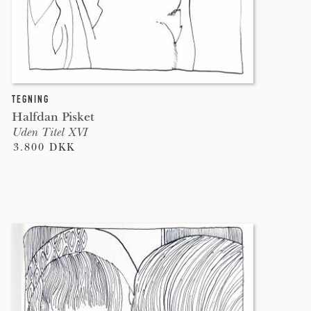
TEGNING
Halfdan Pisket
Uden Titel XVI
3.800 DKK