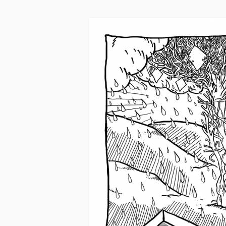
Skip to main content