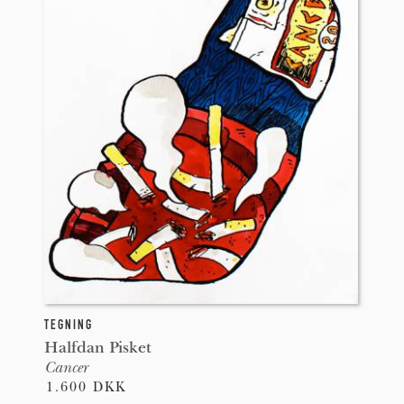
TEGNING
Halfdan Pisket
Cancer
1.600 DKK