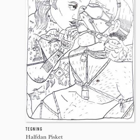
TEGNING
Halfdan Pisket