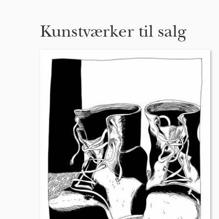
Kunstværker til salg