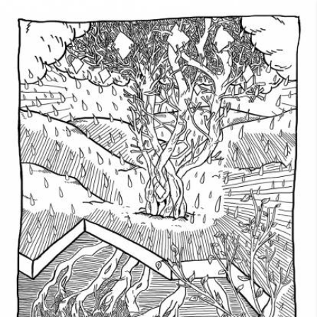
Skip to main content