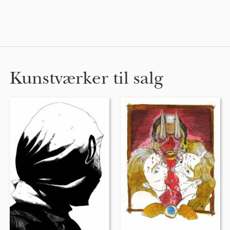
Kunstværker til salg