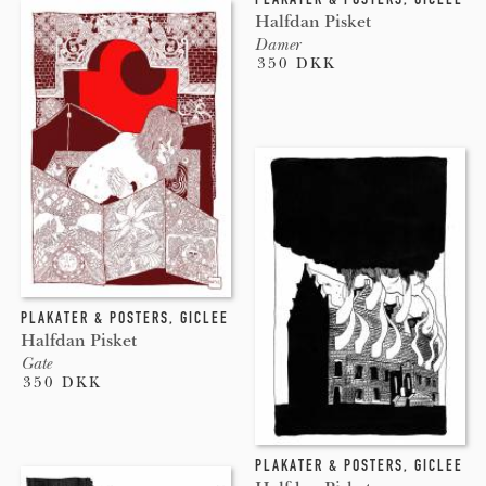
Halfdan Pisket
Damer
350 DKK
PLAKATER & POSTERS
,
GICLEE
Halfdan Pisket
Gate
350 DKK
PLAKATER & POSTERS
,
GICLEE