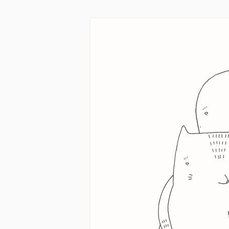
Skip to main content