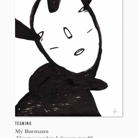
TEGNING
My Buemann