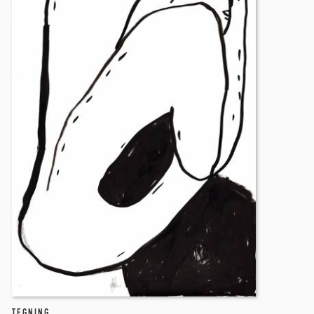
TEGNING