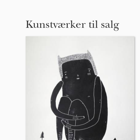
Kunstværker til salg