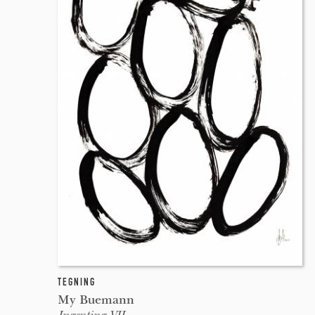
TEGNING
My Buemann