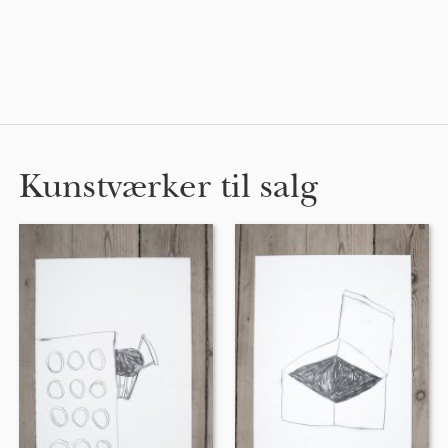
Kunstværker til salg