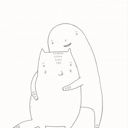
Skip to main content