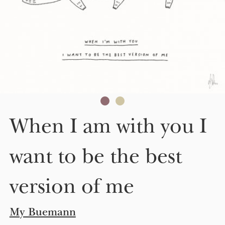
When I am with you I
want to be the best
version of me
My Buemann