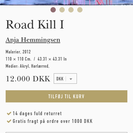
Road Kill I
Anja Hemmingsen
Malerier
2012
110 × 110 Cm
43.31 × 43.31 In
Medier:
Akryl
Hørlærred
12.000 DKK
14 dages fuld returret
Gratis fragt på ordre over 1000 DKK