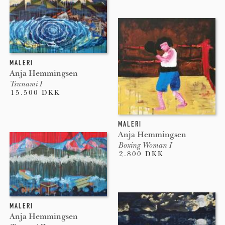
MALERI
Anja Hemmingsen
Tsunami I
15.500 DKK
MALERI
Anja Hemmingsen
Boxing Woman I
2.800 DKK
MALERI
Anja Hemmingsen