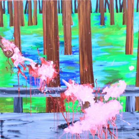
Skip to main content