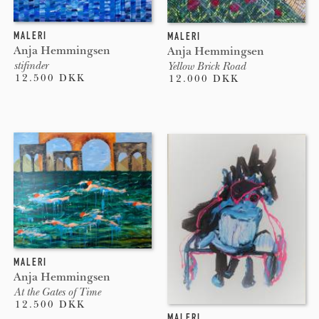
MALERI
MALERI
Anja Hemmingsen
Anja Hemmingsen
stifinder
Yellow Brick Road
12.500 DKK
12.000 DKK
MALERI
Anja Hemmingsen
At the Gates of Time
12.500 DKK
MALERI