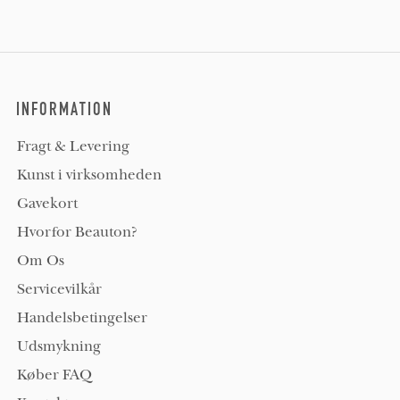
INFORMATION
Fragt & Levering
Kunst i virksomheden
Gavekort
Hvorfor Beauton?
Om Os
Servicevilkår
Handelsbetingelser
Udsmykning
Køber FAQ