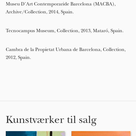
Museu D’Art Contemporaride Barcelona (MACBA),
Archive/Collection, 2014, Spain.
Tecnocampus Museum, Collection, 2013, Mataró, Spain.
Cambra de la Propietat Urbana de Barcelona, Collection,
2012, Spain.
Kunstværker til salg