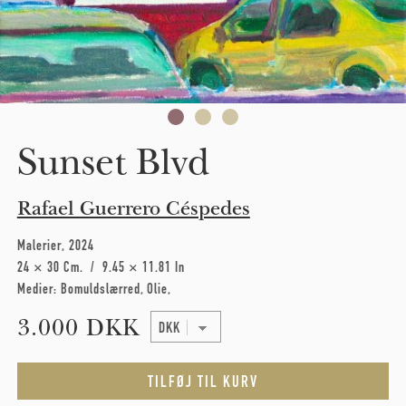
Sunset Blvd
Rafael Guerrero Céspedes
Malerier
2024
24 × 30 Cm
9.45 × 11.81 In
Medier:
Bomuldslærred
Olie
3.000 DKK