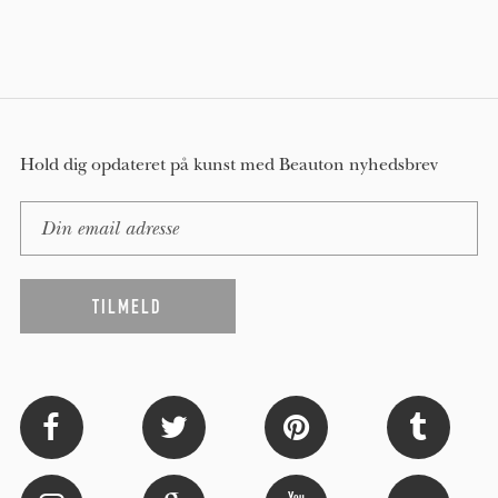
Hold dig opdateret på kunst med Beauton nyhedsbrev