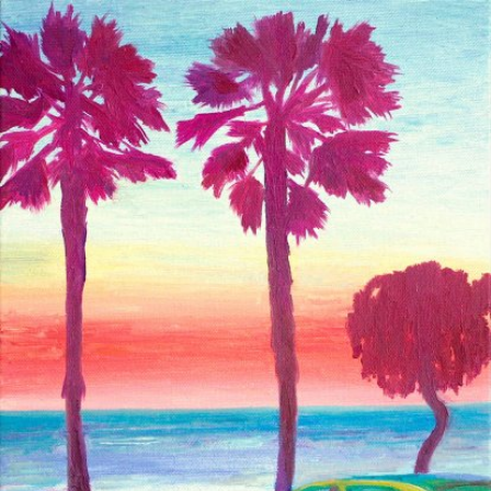
Skip to main content