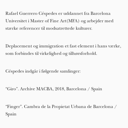
Rafael Guerrero Céspedes er uddannet fra Barcelona
Universitet i Master of Fine Art(MFA) og arbejder med
stærke referencer til modsatrettede kulturer.
Deplacement og immigration et fast element i hans værke,
som forbindes til virkelighed og tilhørsforhold.
Céspedes indgår i følgende samlinger:
“Giro”. Archive MACBA, 2018, Barcelona / Spain
“Finger”. Cambra de la Propietat Urbana de Barcelona /
Spain