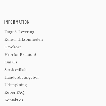
INFORMATION
Fragt & Levering
Kunst i virksomheden
Gavekort
Hvorfor Beauton?
Om Os
Servicevilkår
Handelsbetingelser
Udsmykning
Køber FAQ
Kontakt os