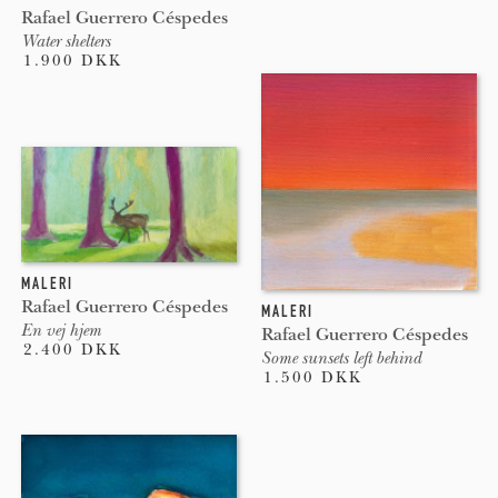
Rafael Guerrero Céspedes
Water shelters
1.900 DKK
MALERI
Rafael Guerrero Céspedes
MALERI
En vej hjem
Rafael Guerrero Céspedes
2.400 DKK
Some sunsets left behind
1.500 DKK