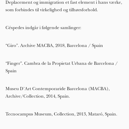
Deplacement og immigration et fast element i hans værke,
som forbindes til virkelighed og tilhørsforhold.
Céspedes indgår i følgende samlinger:
“Giro”. Archive MACBA, 2018, Barcelona / Spain
“Finger”. Cambra de la Propietat Urbana de Barcelona /
Spain
Museu D’Art Contemporaride Barcelona (MACBA),
Archive/Collection, 2014, Spain.
Tecnocampus Museum, Collection, 2013, Mataró, Spain.