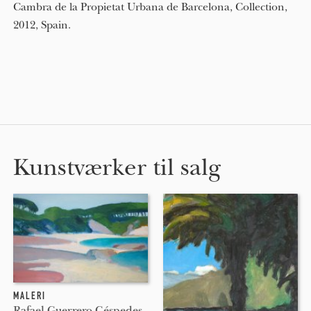
Cambra de la Propietat Urbana de Barcelona, Collection,
2012, Spain.
Kunstværker til salg
MALERI
Rafael Guerrero Céspedes