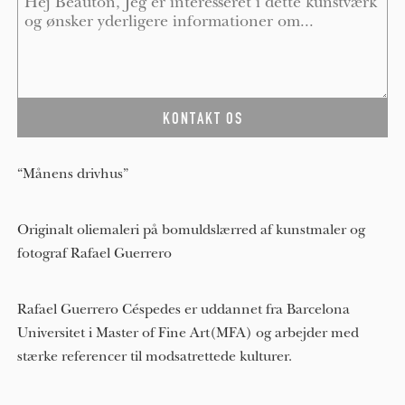
“Månens drivhus”
Originalt oliemaleri på bomuldslærred af kunstmaler og
fotograf Rafael Guerrero
Rafael Guerrero Céspedes er uddannet fra Barcelona
Universitet i Master of Fine Art(MFA) og arbejder med
stærke referencer til modsatrettede kulturer.