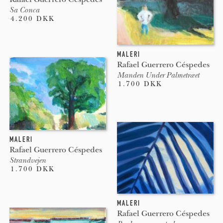
Sa Conca
4.200 DKK
MALERI
Rafael Guerrero Céspedes
Manden Under Palmetræet
1.700 DKK
MALERI
Rafael Guerrero Céspedes
Strandvejen
1.700 DKK
MALERI
Rafael Guerrero Céspedes