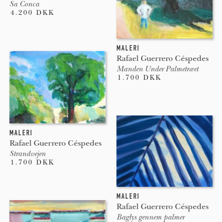
Sa Conca
4.200 DKK
MALERI
Rafael Guerrero Céspedes
Manden Under Palmetræet
1.700 DKK
MALERI
Rafael Guerrero Céspedes
Strandvejen
1.700 DKK
MALERI
Rafael Guerrero Céspedes
Baglys gennem palmer