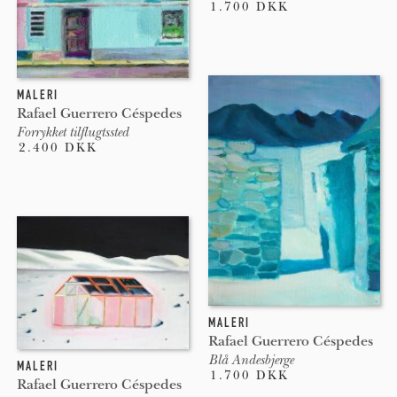
1.700 DKK
MALERI
Rafael Guerrero Céspedes
Forrykket tilflugtssted
2.400 DKK
MALERI
Rafael Guerrero Céspedes
Blå Andesbjerge
MALERI
1.700 DKK
Rafael Guerrero Céspedes