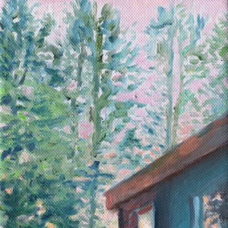
Skip to main content