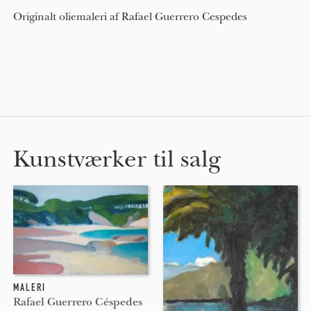
Originalt oliemaleri af Rafael Guerrero Cespedes
Kunstværker til salg
MALERI
Rafael Guerrero Céspedes