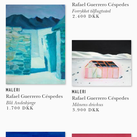
Rafael Guerrero Céspedes
Forrykket tilflugtssted
2.400 DKK
MALERI
MALERI
Rafael Guerrero Céspedes
Rafael Guerrero Céspedes
Blå Andesbjerge
Månens drivhus
1.700 DKK
3.900 DKK