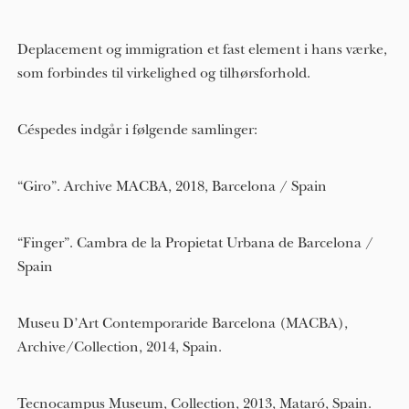
Deplacement og immigration et fast element i hans værke,
som forbindes til virkelighed og tilhørsforhold.
Céspedes indgår i følgende samlinger:
“Giro”. Archive MACBA, 2018, Barcelona / Spain
“Finger”. Cambra de la Propietat Urbana de Barcelona /
Spain
Museu D’Art Contemporaride Barcelona (MACBA),
Archive/Collection, 2014, Spain.
Tecnocampus Museum, Collection, 2013, Mataró, Spain.