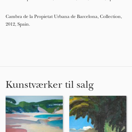
Cambra de la Propietat Urbana de Barcelona, Collection,
2012, Spain.
Kunstværker til salg