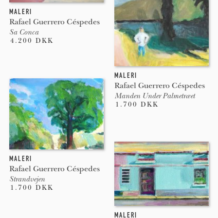
MALERI
Rafael Guerrero Céspedes
Sa Conca
4.200 DKK
MALERI
Rafael Guerrero Céspedes
Manden Under Palmetræet
1.700 DKK
MALERI
Rafael Guerrero Céspedes
Strandvejen
1.700 DKK
MALERI