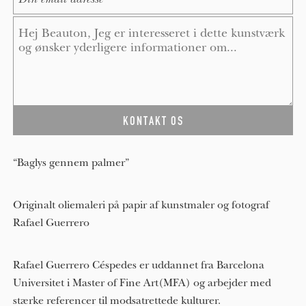
Message
*
“Baglys gennem palmer”
Originalt oliemaleri på papir af kunstmaler og fotograf
Rafael Guerrero
Rafael Guerrero Céspedes er uddannet fra Barcelona
Universitet i Master of Fine Art(MFA) og arbejder med
stærke referencer til modsatrettede kulturer.