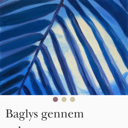
Skip to main content
Baglys gennem