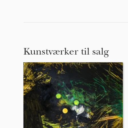
Kunstværker til salg