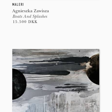
MALERI
Agnieszka Zawisza
Boats And Splashes
15.500 DKK