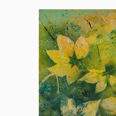
Skip to main content