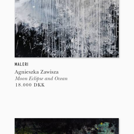
MALERI
Agnieszka Zawisza
Moon Eclipse and Ocean
18.000 DKK