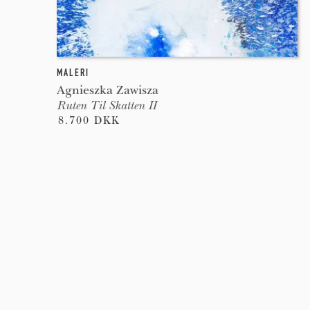
MALERI
Agnieszka Zawisza
Ruten Til Skatten II
8.700 DKK