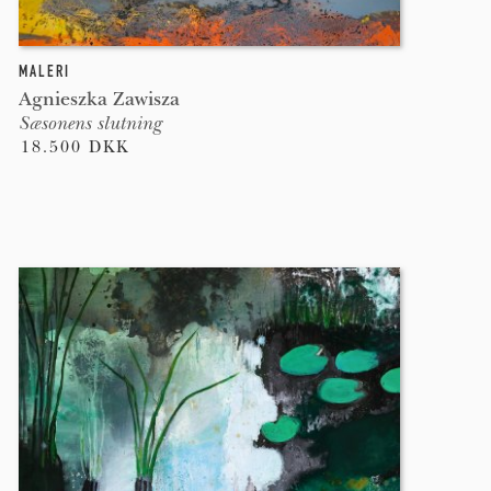
MALERI
Agnieszka Zawisza
Sæsonens slutning
18.500 DKK