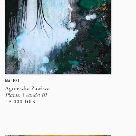
MALERI
Agnieszka Zawisza
Planter i vandet III
18.000 DKK