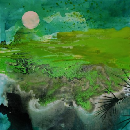
Skip to main content