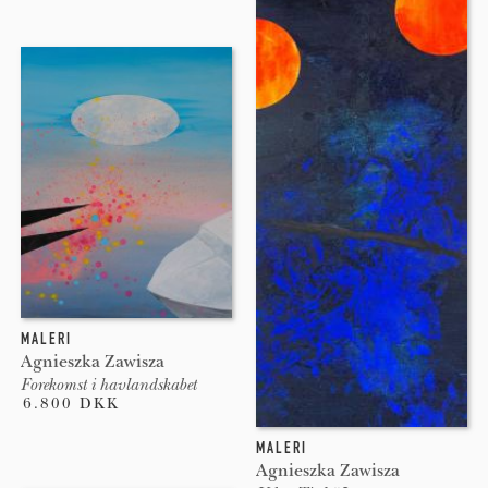
MALERI
Agnieszka Zawisza
Forekomst i havlandskabet
6.800 DKK
MALERI
Agnieszka Zawisza