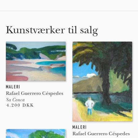
Kunstværker til salg
MALERI
Rafael Guerrero Céspedes
Sa Conca
4.200 DKK
MALERI
Rafael Guerrero Céspedes