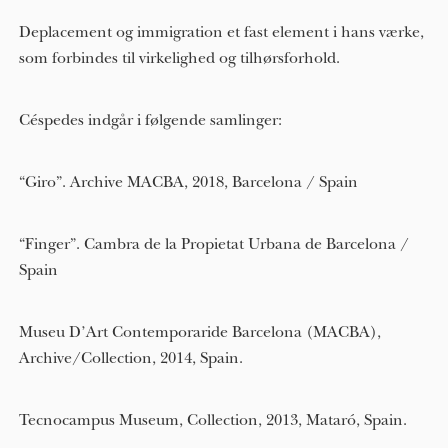
Deplacement og immigration et fast element i hans værke,
som forbindes til virkelighed og tilhørsforhold.
Céspedes indgår i følgende samlinger:
“Giro”. Archive MACBA, 2018, Barcelona / Spain
“Finger”. Cambra de la Propietat Urbana de Barcelona /
Spain
Museu D’Art Contemporaride Barcelona (MACBA),
Archive/Collection, 2014, Spain.
Tecnocampus Museum, Collection, 2013, Mataró, Spain.