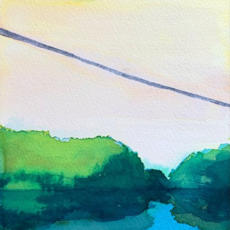
Skip to main content