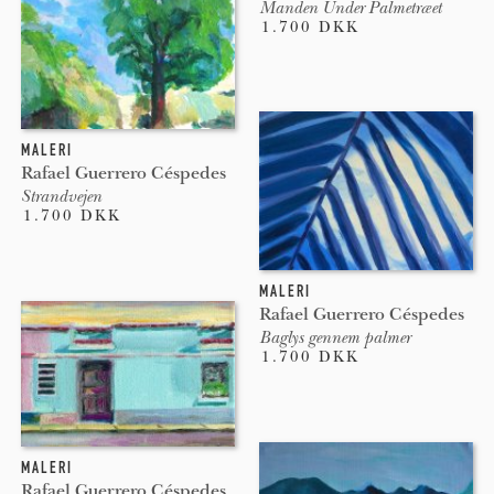
Manden Under Palmetræet
1.700 DKK
MALERI
Rafael Guerrero Céspedes
Strandvejen
1.700 DKK
MALERI
Rafael Guerrero Céspedes
Baglys gennem palmer
1.700 DKK
MALERI
Rafael Guerrero Céspedes