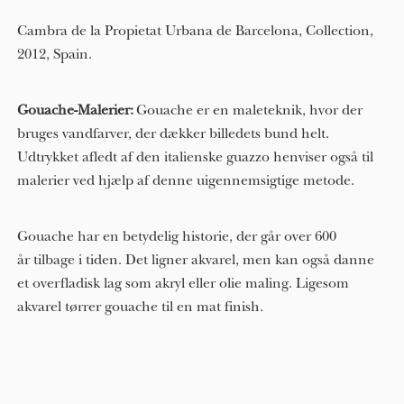
Cambra de la Propietat Urbana de Barcelona, Collection,
2012, Spain.
Gouache-Malerier
Gouache er en maleteknik, hvor der
bruges vandfarver, der dækker billedets bund helt.
Udtrykket afledt af den italienske guazzo henviser også til
malerier ved hjælp af denne uigennemsigtige metode.
Gouache har en betydelig historie, der går over 600
år tilbage i tiden. Det ligner akvarel, men kan også danne
et overfladisk lag som akryl eller olie maling. Ligesom
akvarel tørrer gouache til en mat finish.