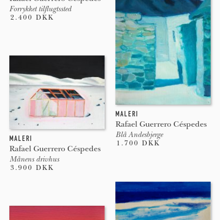
Forrykket tilflugtssted
2.400 DKK
MALERI
Rafael Guerrero Céspedes
Blå Andesbjerge
MALERI
1.700 DKK
Rafael Guerrero Céspedes
Månens drivhus
3.900 DKK