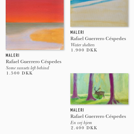
MALERI
Rafael Guerrero Céspedes
Water shelters
1.900 DKK
MALERI
Rafael Guerrero Céspedes
Some sunsets left behind
1.500 DKK
MALERI
Rafael Guerrero Céspedes
En vej hjem
2.400 DKK