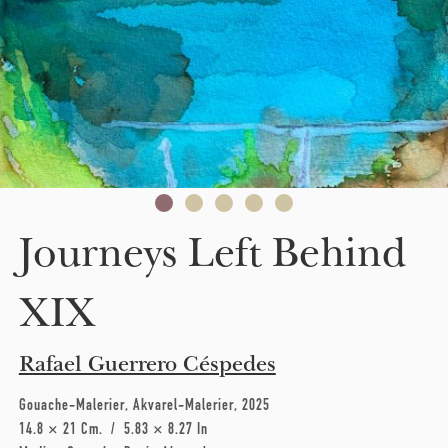
Journeys Left Behind
XIX
Rafael Guerrero Céspedes
Gouache-Malerier
Akvarel-Malerier
2025
14.8 × 21 Cm
5.83 × 8.27 In