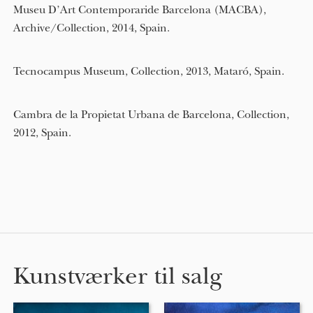
Museu D’Art Contemporaride Barcelona (MACBA),
Archive/Collection, 2014, Spain.
Tecnocampus Museum, Collection, 2013, Mataró, Spain.
Cambra de la Propietat Urbana de Barcelona, Collection,
2012, Spain.
Kunstværker til salg