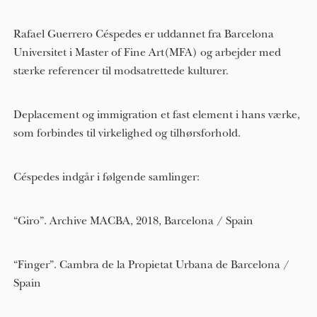
Rafael Guerrero Céspedes er uddannet fra Barcelona
Universitet i Master of Fine Art(MFA) og arbejder med
stærke referencer til modsatrettede kulturer.
Deplacement og immigration et fast element i hans værke,
som forbindes til virkelighed og tilhørsforhold.
Céspedes indgår i følgende samlinger:
“Giro”. Archive MACBA, 2018, Barcelona / Spain
“Finger”. Cambra de la Propietat Urbana de Barcelona /
Spain