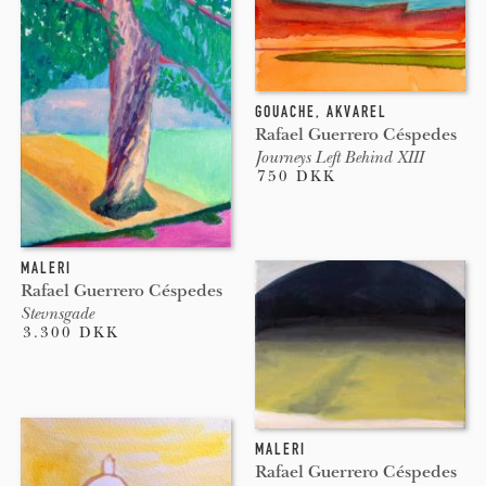
GOUACHE
,
AKVAREL
Rafael Guerrero Céspedes
Journeys Left Behind XIII
750 DKK
MALERI
Rafael Guerrero Céspedes
Stevnsgade
3.300 DKK
MALERI
Rafael Guerrero Céspedes