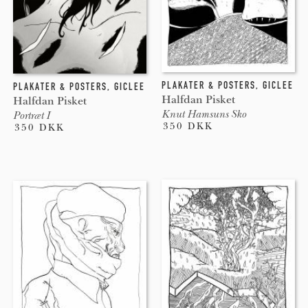
PLAKATER & POSTERS
,
GICLEE
PLAKATER & POSTERS
,
GICLEE
Halfdan Pisket
Halfdan Pisket
Knut Hamsuns Sko
Portræt I
350 DKK
350 DKK