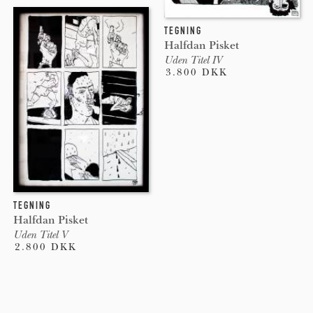
TEGNING
Halfdan Pisket
Uden Titel IV
3.800 DKK
TEGNING
Halfdan Pisket
Uden Titel V
2.800 DKK
Pages