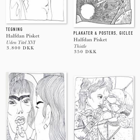
TEGNING
PLAKATER & POSTERS
,
GICLEE
Halfdan Pisket
Halfdan Pisket
Uden Titel XVI
Thistle
3.800 DKK
350 DKK