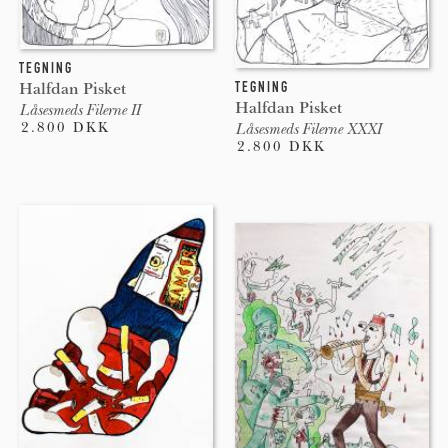
TEGNING
TEGNING
Halfdan Pisket
Halfdan Pisket
Låsesmeds Filerne II
2.800 DKK
Låsesmeds Filerne XXXI
2.800 DKK