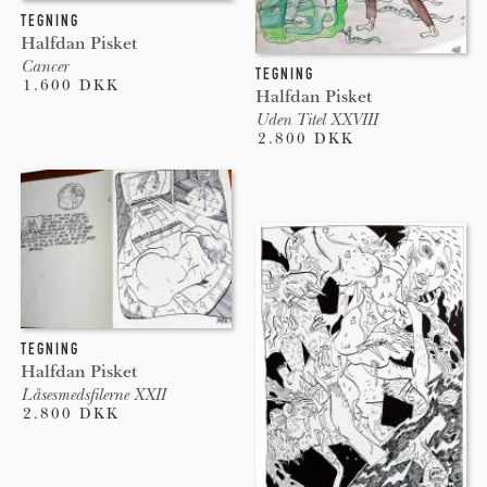
TEGNING
Halfdan Pisket
Cancer
TEGNING
1.600 DKK
Halfdan Pisket
Uden Titel XXVIII
2.800 DKK
TEGNING
Halfdan Pisket
Låsesmedsfilerne XXII
2.800 DKK