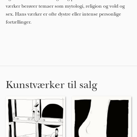
værker berører temaer som mytologi, religion og vold og
sex. Hans værker er ofte dystre eller intense personlige
fortællinger.
Kunstværker til salg