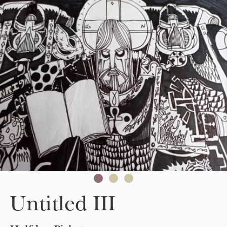
Skip to main content
Untitled III