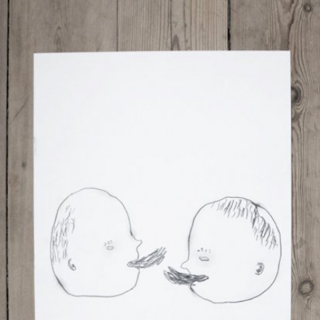
Skip to main content