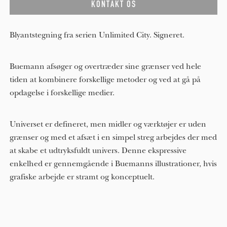
Blyantstegning fra serien Unlimited City. Signeret.
Buemann afsøger og overtræder sine grænser ved hele
tiden at kombinere forskellige metoder og ved at gå på
opdagelse i forskellige medier.
Universet er defineret, men midler og værktøjer er uden
grænser og med et afsæt i en simpel streg arbejdes der med
at skabe et udtryksfuldt univers. Denne ekspressive
enkelhed er gennemgående i Buemanns illustrationer, hvis
grafiske arbejde er stramt og konceptuelt.