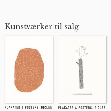
Kunstværker til salg
PLAKATER & POSTERS
,
GICLEE
PLAKATER & POSTERS
,
GICLEE