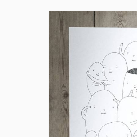
Skip to main content