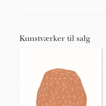
Kunstværker til salg