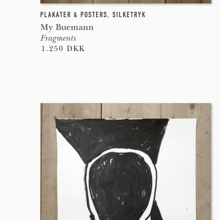
PLAKATER & POSTERS
,
SILKETRYK
My Buemann
Fragments
1.250 DKK