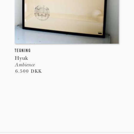
TEGNING
Hyuk
Ambience
6.500 DKK