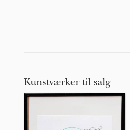
Kunstværker til salg