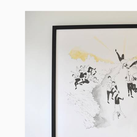
Skip to main content