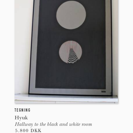
TEGNING
Hyuk
Hallway to the black and white room
5.800 DKK