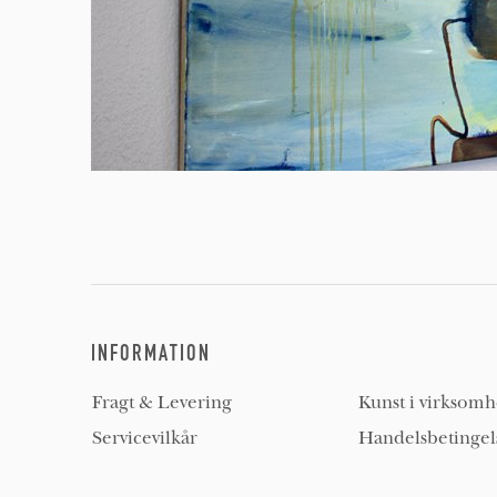
INFORMATION
Fragt & Levering
Kunst i virksom
Servicevilkår
Handelsbetingel