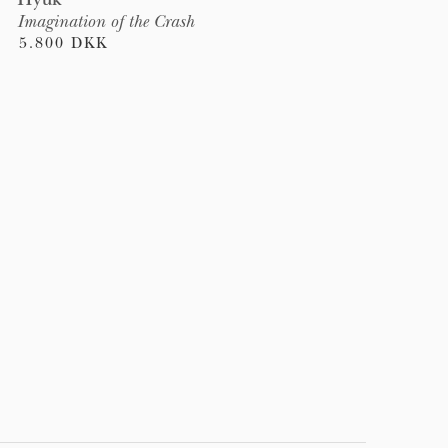
Imagination of the Crash
5.800 DKK