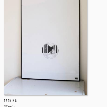
TEGNING
Hyuk