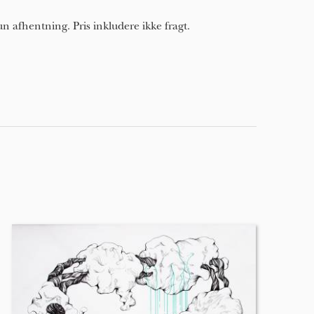
n afhentning. Pris inkludere ikke fragt.