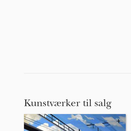
Kunstværker til salg