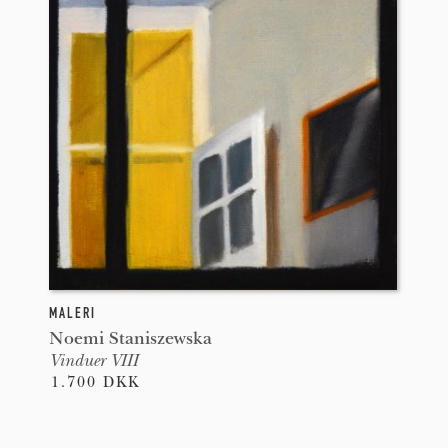
MALERI
Noemi Staniszewska
Vinduer VIII
1.700 DKK