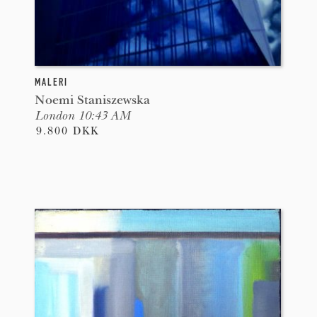
MALERI
Noemi Staniszewska
London 10:43 AM
9.800 DKK