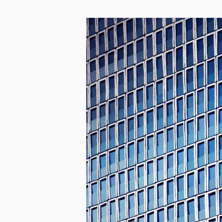
Skip to main content