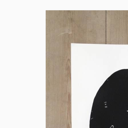
Skip to main content