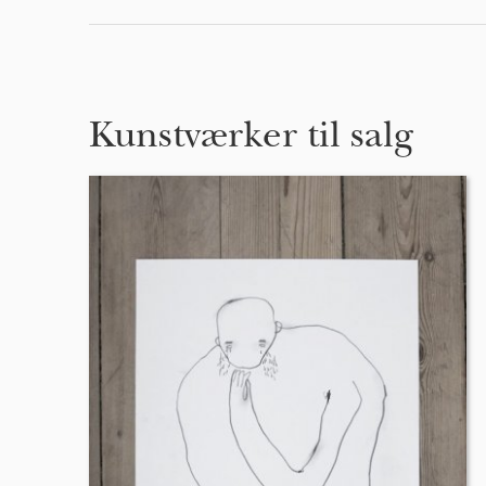
Kunstværker til salg