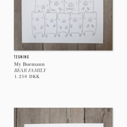
TEGNING
My Buemann
BEAR FAMILY
1.250 DKK