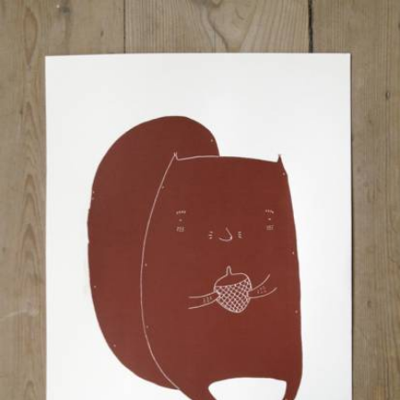
Skip to main content