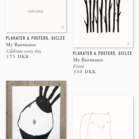
PLAKATER & POSTERS
,
GICLEE
My Buemann
Celebrate every day
PLAKATER & POSTERS
,
GICLEE
175 DKK
My Buemann
Forest
350 DKK