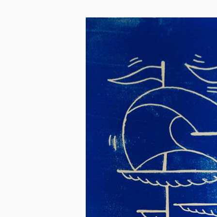
Skip to main content