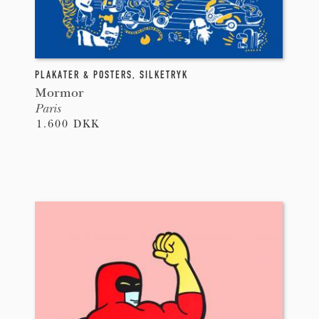
PLAKATER & POSTERS
,
SILKETRYK
Mormor
Paris
1.600 DKK