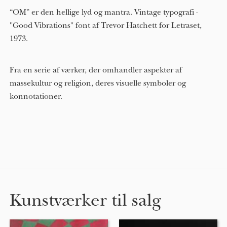
“OM” er den hellige lyd og mantra. Vintage typografi -
"Good Vibrations" font af Trevor Hatchett for Letraset,
1973.
Fra en serie af værker, der omhandler aspekter af
massekultur og religion, deres visuelle symboler og
konnotationer.
Kunstværker til salg