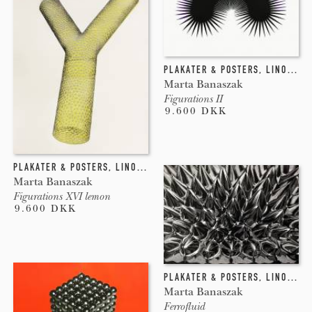
PLAKATER & POSTERS
,
LINOLEUMSTRYK
Marta Banaszak
Figurations II
9.600 DKK
PLAKATER & POSTERS
,
LINOLEUMSTRYK
Marta Banaszak
Figurations XVI lemon
9.600 DKK
PLAKATER & POSTERS
,
LINOLEUMSTRYK
Marta Banaszak
Ferrofluid