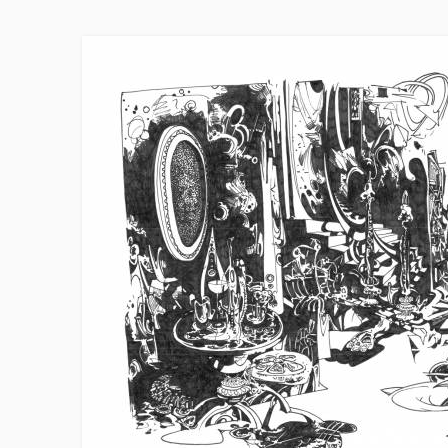
Skip to main content