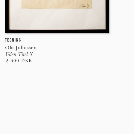
TEGNING
Ola Juliussen
Uden Titel X
2.600 DKK