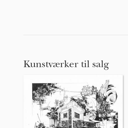
Kunstværker til salg