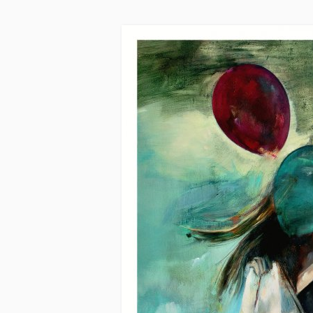
Skip to main content