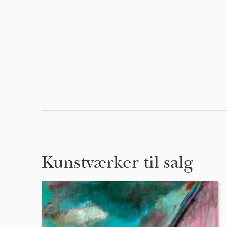
Kunstværker til salg