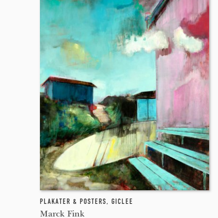
PLAKATER & POSTERS
,
GICLEE
Marck Fink