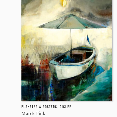
PLAKATER & POSTERS
,
GICLEE
Marck Fink