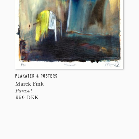
PLAKATER & POSTERS
Marck Fink
Parasol
950 DKK