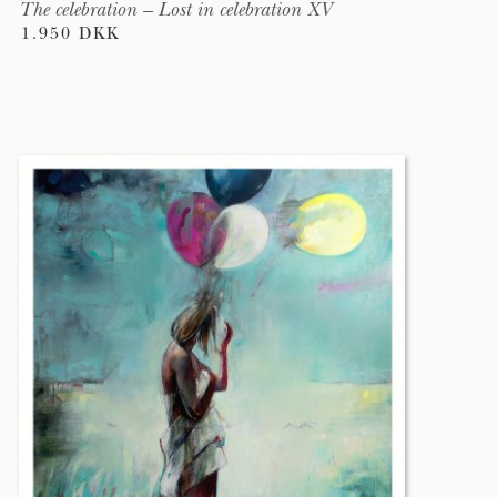
The celebration – Lost in celebration XV
1.950 DKK