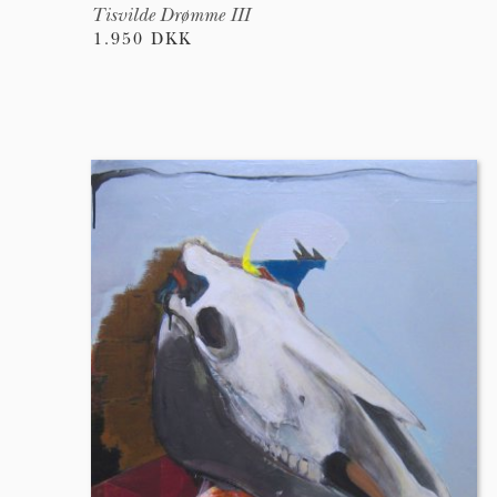
Tisvilde Drømme III
1.950 DKK