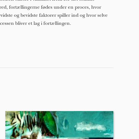
red, fortællingerne fødes under en proces, hvor
vidste og bevidste faktorer spiller ind og hvor selve
cessen bliver et lag i fortællingen.