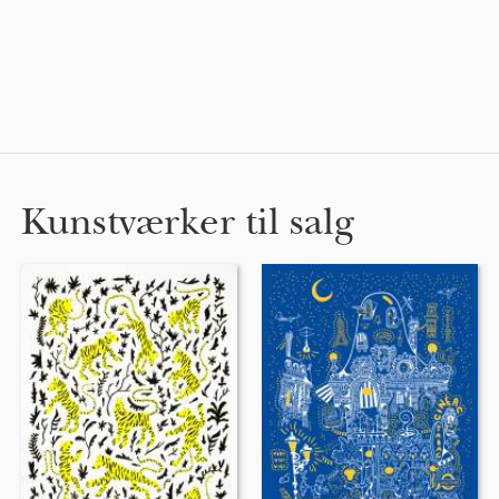
Kunstværker til salg