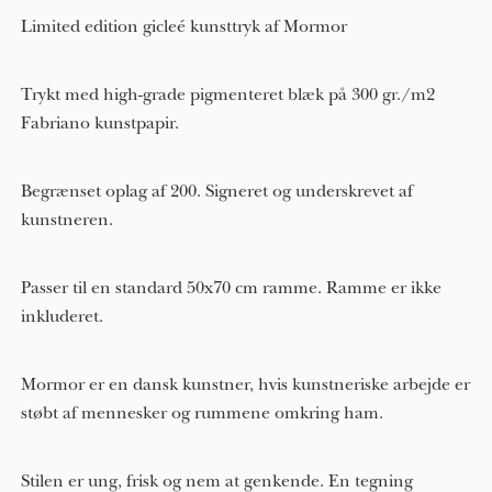
Limited edition gicleé kunsttryk af Mormor
Trykt med high-grade pigmenteret blæk på 300 gr./m2
Fabriano kunstpapir.
Begrænset oplag af 200. Signeret og underskrevet af
kunstneren.
Passer til en standard 50x70 cm ramme. Ramme er ikke
inkluderet.
Mormor er en dansk kunstner, hvis kunstneriske arbejde er
støbt af mennesker og rummene omkring ham.
Stilen er ung, frisk og nem at genkende. En tegning