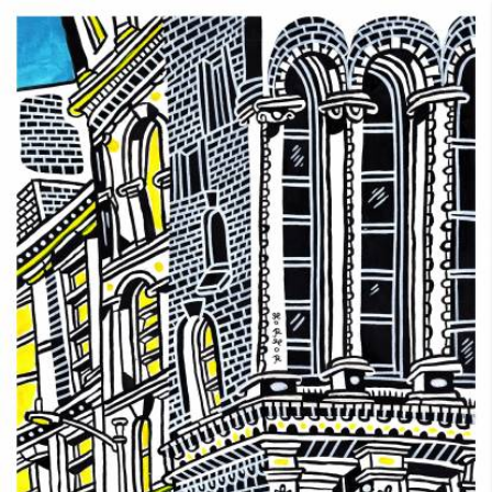
Skip to main content