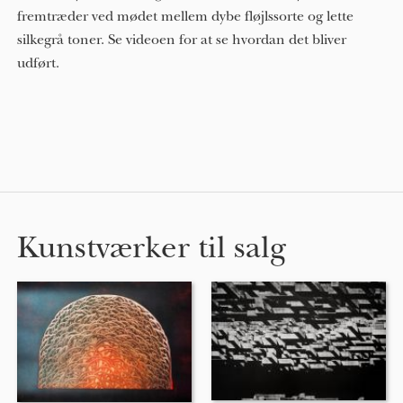
fremtræder ved mødet mellem dybe fløjlssorte og lette
silkegrå toner. Se videoen for at se hvordan det bliver
udført.
Kunstværker til salg