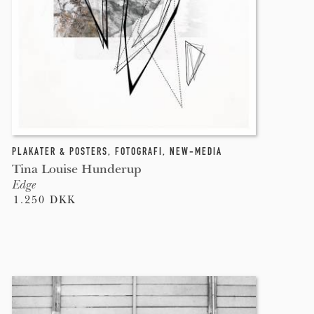
PLAKATER & POSTERS
,
FOTOGRAFI
,
NEW-MEDIA
Tina Louise Hunderup
Edge
1.250 DKK