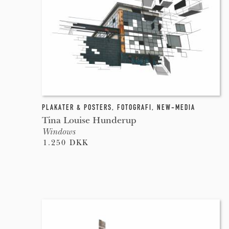
PLAKATER & POSTERS
,
FOTOGRAFI
,
NEW-MEDIA
Tina Louise Hunderup
Windows
1.250 DKK