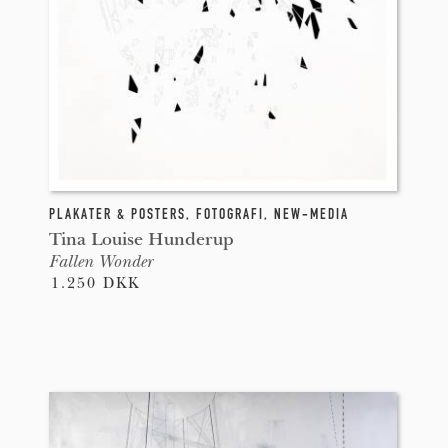
PLAKATER & POSTERS
,
FOTOGRAFI
,
NEW-MEDIA
Tina Louise Hunderup
Fallen Wonder
1.250 DKK