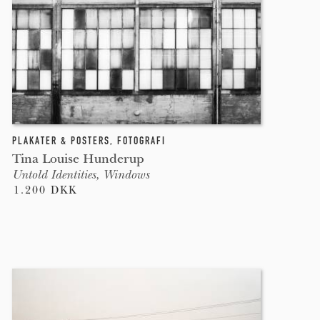
PLAKATER & POSTERS
,
FOTOGRAFI
Tina Louise Hunderup
Untold Identities, Windows
1.200 DKK