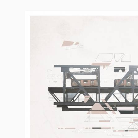
Skip to main content