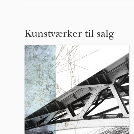
Kunstværker til salg