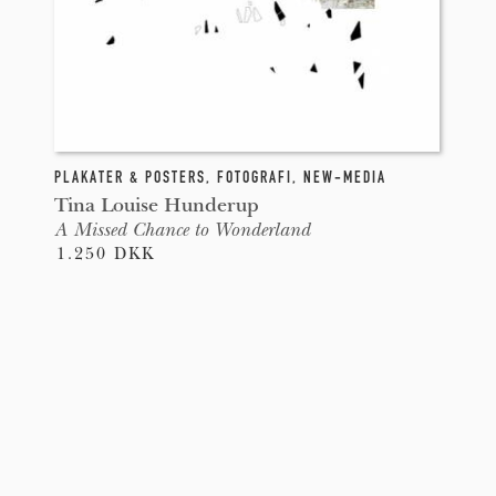
PLAKATER & POSTERS
,
FOTOGRAFI
,
NEW-MEDIA
Tina Louise Hunderup
A Missed Chance to Wonderland
1.250 DKK