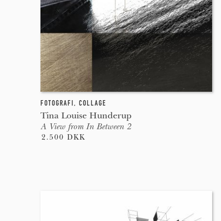
FOTOGRAFI
,
COLLAGE
Tina Louise Hunderup
A View from In Between 2
2.500 DKK