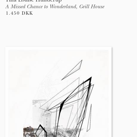
A Missed Chance to Wonderland, Grill House
1.450 DKK