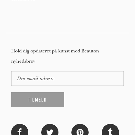
Hold dig opdateret på kunst med Beauton
nyhedsbrev