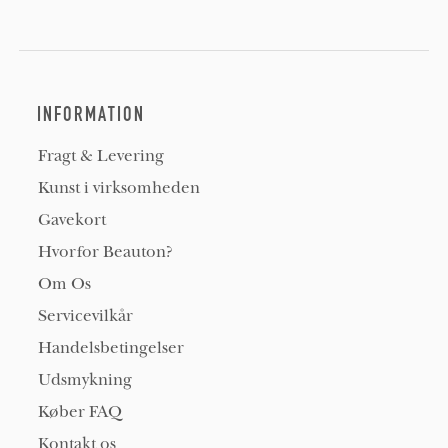
INFORMATION
Fragt & Levering
Kunst i virksomheden
Gavekort
Hvorfor Beauton?
Om Os
Servicevilkår
Handelsbetingelser
Udsmykning
Køber FAQ
Kontakt os