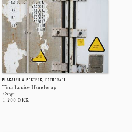
PLAKATER & POSTERS
,
FOTOGRAFI
Tina Louise Hunderup
Cargo
1.200 DKK