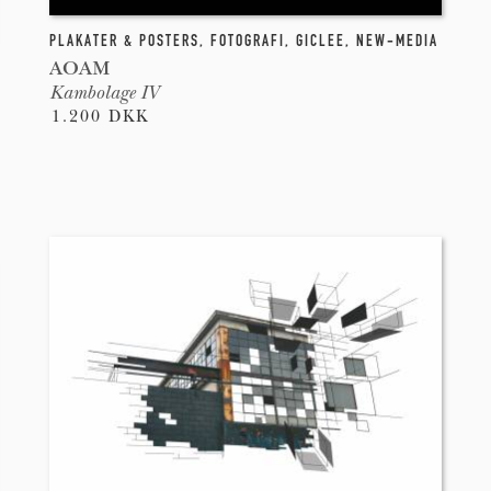
PLAKATER & POSTERS
,
FOTOGRAFI
,
GICLEE
,
NEW-MEDIA
AOAM
Kambolage IV
1.200 DKK