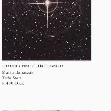
PLAKATER & POSTERS
,
LINOLEUMSTRYK
Marta Banaszak
Twin Stars
5.400 DKK