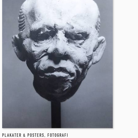
PLAKATER & POSTERS
,
FOTOGRAFI