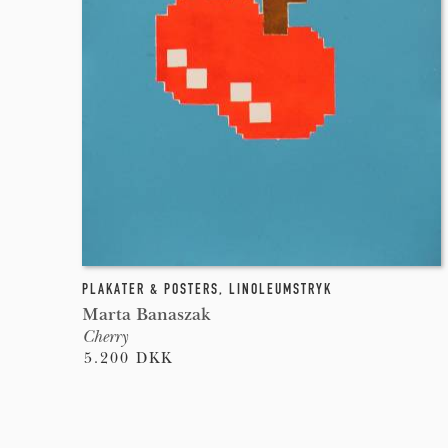
PLAKATER & POSTERS
,
LINOLEUMSTRYK
Marta Banaszak
Cherry
5.200 DKK