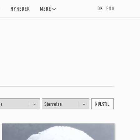
DK
ENG
NYHEDER
MERE
NULSTIL