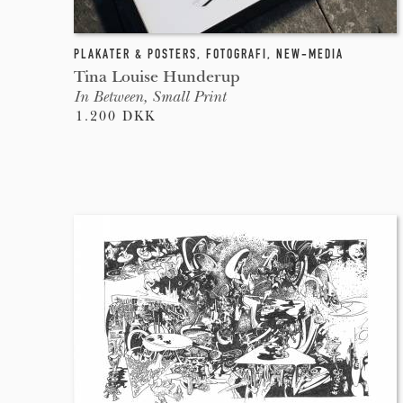
PLAKATER & POSTERS
,
FOTOGRAFI
,
NEW-MEDIA
Tina Louise Hunderup
In Between, Small Print
1.200 DKK