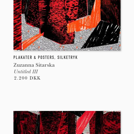
PLAKATER & POSTERS
,
SILKETRYK
Zuzanna Sitarska
Untitled III
2.200 DKK