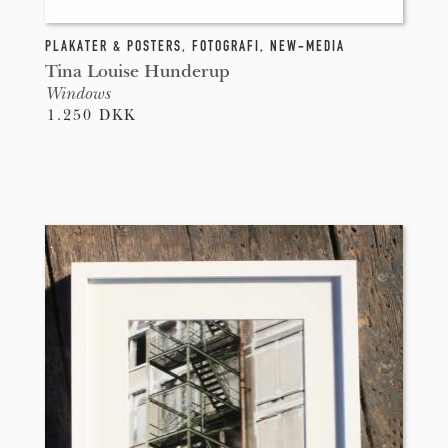
PLAKATER & POSTERS
,
FOTOGRAFI
,
NEW-MEDIA
Tina Louise Hunderup
Windows
1.250 DKK