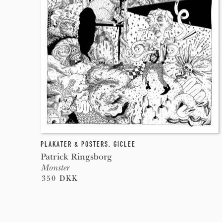
PLAKATER & POSTERS
,
GICLEE
Patrick Ringsborg
Monster
350 DKK