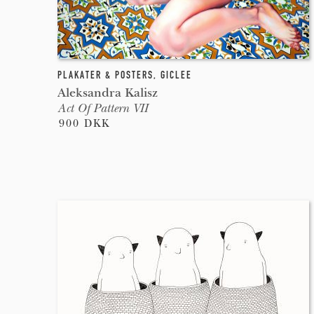
PLAKATER & POSTERS
,
GICLEE
Aleksandra Kalisz
Act Of Pattern VII
900 DKK