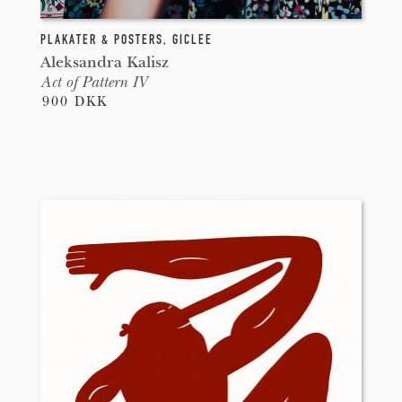
PLAKATER & POSTERS
,
GICLEE
Aleksandra Kalisz
Act of Pattern IV
900 DKK