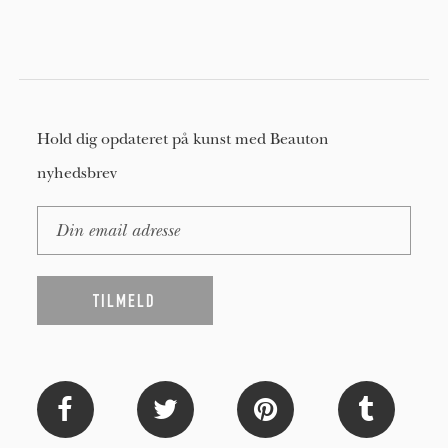
Hold dig opdateret på kunst med Beauton
nyhedsbrev