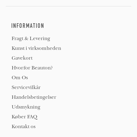
INFORMATION
Fragt & Levering
Kunst i virksomheden
Gavekort
Hvorfor Beauton?
Om Os
Servicevilkår
Handelsbetingelser
Udsmykning
Køber FAQ
Kontakt os