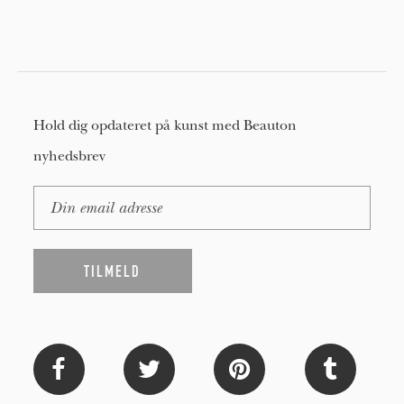
Hold dig opdateret på kunst med Beauton
nyhedsbrev