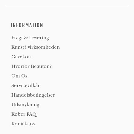
INFORMATION
Fragt & Levering
Kunst i virksomheden
Gavekort
Hvorfor Beauton?
Om Os
Servicevilkår
Handelsbetingelser
Udsmykning
Køber FAQ
Kontakt os