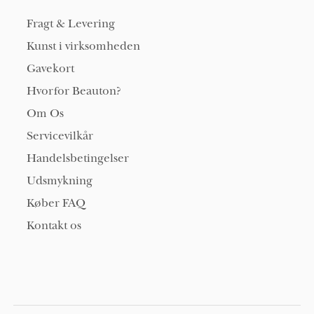
Fragt & Levering
Kunst i virksomheden
Gavekort
Hvorfor Beauton?
Om Os
Servicevilkår
Handelsbetingelser
Udsmykning
Køber FAQ
Kontakt os