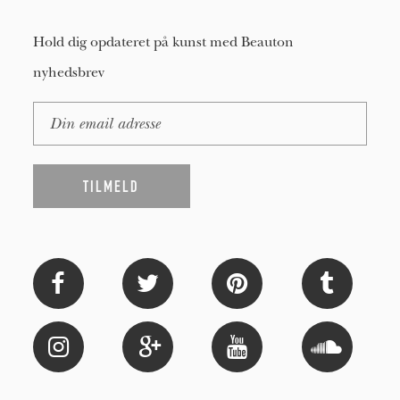
Hold dig opdateret på kunst med Beauton
nyhedsbrev