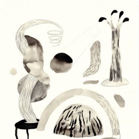
Skip to main content