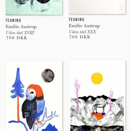
TEGNING
TEGNING
Emilie Aastrup
Emilie Aastrup
Uden titel XXX
Uden titel XVIII
700 DKK
700 DKK