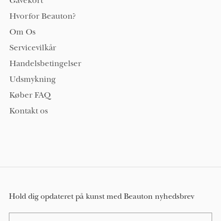
Gavekort
Hvorfor Beauton?
Om Os
Servicevilkår
Handelsbetingelser
Udsmykning
Køber FAQ
Kontakt os
Hold dig opdateret på kunst med Beauton nyhedsbrev