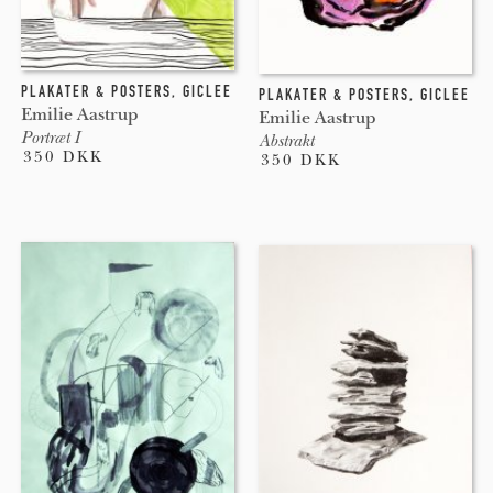
PLAKATER & POSTERS
,
GICLEE
PLAKATER & POSTERS
,
GICLEE
Emilie Aastrup
Emilie Aastrup
Portræt I
Abstrakt
350 DKK
350 DKK