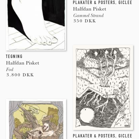
PLAKATER & POSTERS
,
GICLEE
Halfdan Pisket
Gammel Strand
350 DKK
TEGNING
Halfdan Pisket
Fod
3.800 DKK
PLAKATER & POSTERS
,
GICLEE