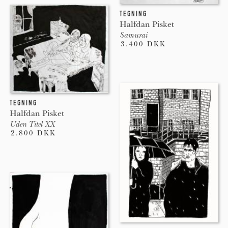
TEGNING
Halfdan Pisket
Samurai
3.400 DKK
TEGNING
Halfdan Pisket
Uden Titel XX
2.800 DKK