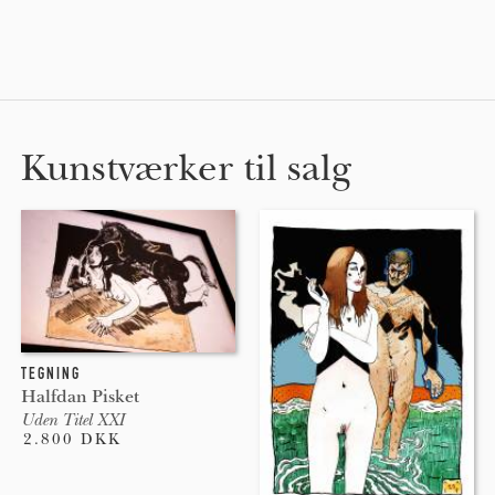
Kunstværker til salg
TEGNING
Halfdan Pisket
Uden Titel XXI
2.800 DKK