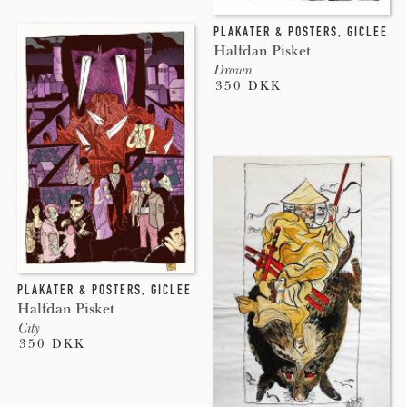
PLAKATER & POSTERS
,
GICLEE
Halfdan Pisket
Drown
350 DKK
PLAKATER & POSTERS
,
GICLEE
Halfdan Pisket
City
350 DKK