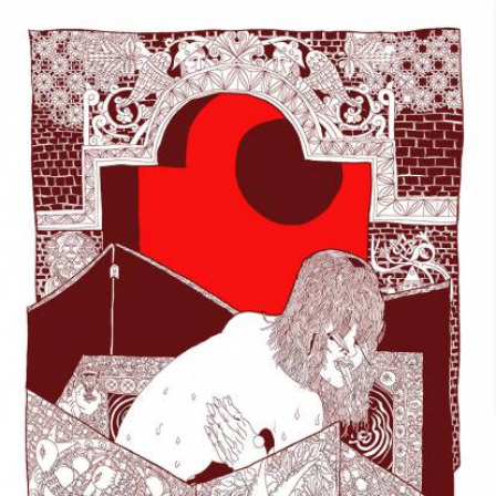
Skip to main content